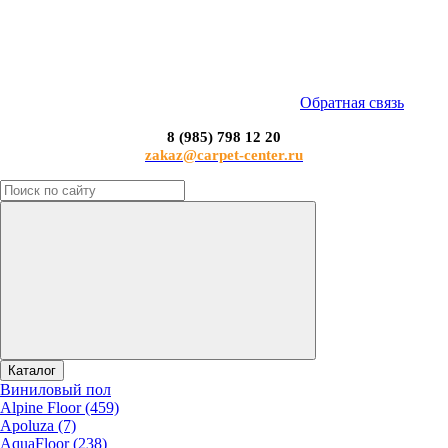
Обратная связь
8 (985) 798 12 20
zakaz@carpet-center.ru
Каталог
Виниловый пол
Alpine Floor (459)
Apoluza (7)
AquaFloor (238)