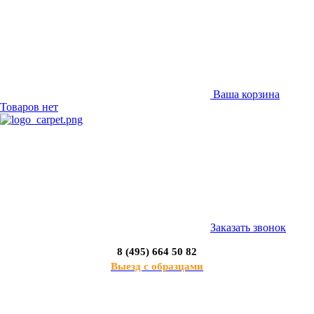
Ваша корзина
Товаров нет
Заказать звонок
8 (495) 664 50 82
Выезд с образцами