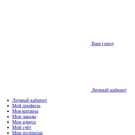
Ваш город
Личный кабинет
Личный кабинет
Мой профиль
Моя корзина
Мои заказы
Мои адреса
Мой счёт
Мои подписки