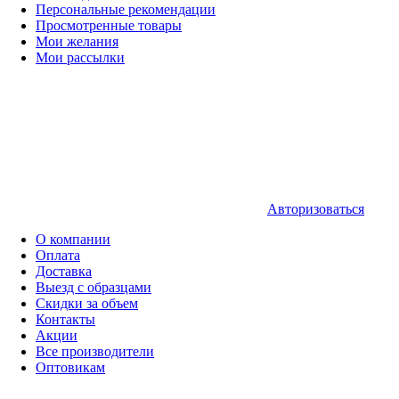
Персональные рекомендации
Просмотренные товары
Мои желания
Мои рассылки
Авторизоваться
О компании
Оплата
Доставка
Выезд с образцами
Скидки за объем
Контакты
Акции
Все производители
Оптовикам