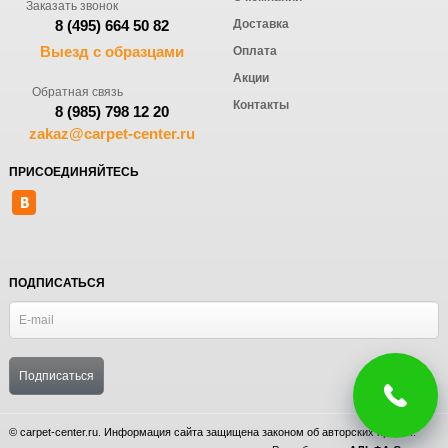
Заказать звонок
Доставка
8 (495) 664 50 82
Выезд с образцами
Оплата
Акции
Обратная связь
Контакты
8 (985) 798 12 20
zakaz@carpet-center.ru
ПРИСОЕДИНЯЙТЕСЬ
ПОДПИСАТЬСЯ
© carpet-center.ru. Информация сайта защищена законом об авторских правах.