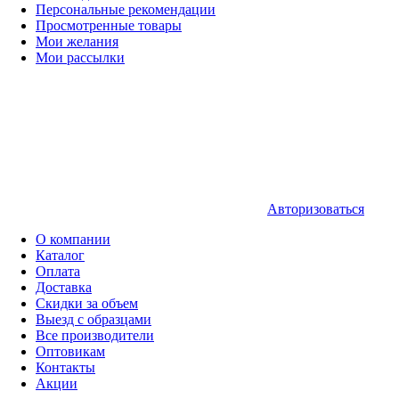
Персональные рекомендации
Просмотренные товары
Мои желания
Мои рассылки
Авторизоваться
О компании
Каталог
Оплата
Доставка
Скидки за объем
Выезд с образцами
Все производители
Оптовикам
Контакты
Акции