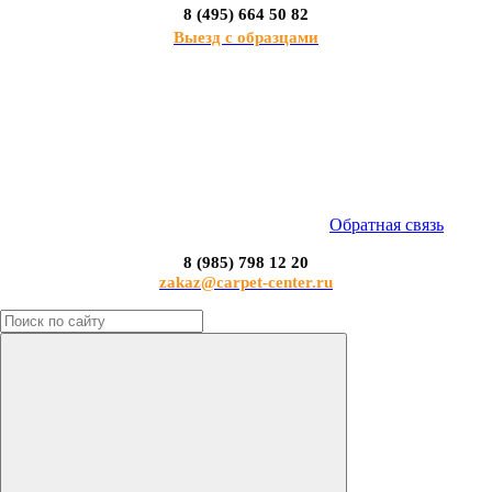
8 (495) 664 50 82
Выезд с образцами
Обратная связь
8 (985) 798 12 20
zakaz@carpet-center.ru