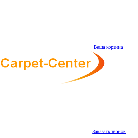
Ваша корзина
Заказать звонок