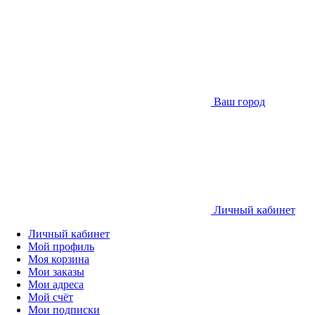
Ваш город
Личный кабинет
Личный кабинет
Мой профиль
Моя корзина
Мои заказы
Мои адреса
Мой счёт
Мои подписки