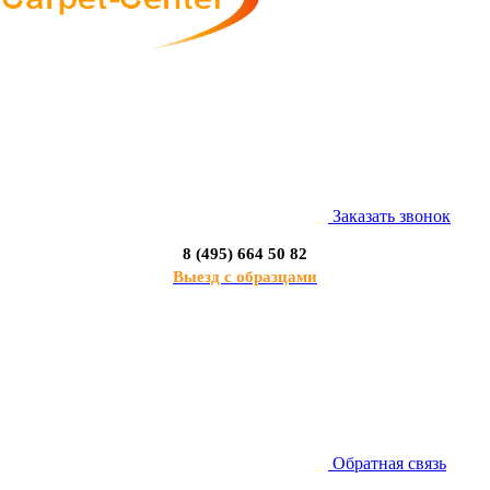
Заказать звонок
8 (495) 664 50 82
Выезд с образцами
Обратная связь