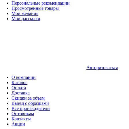
Персональные рекомендации
Просмотренные товары
Мои желания
Мои рассылки
Авторизоваться
О компании
Каталог
Оплата
Доставка
Скидки за объем
Выезд с образцами
Все производители
Оптовикам
Контакты
Акции