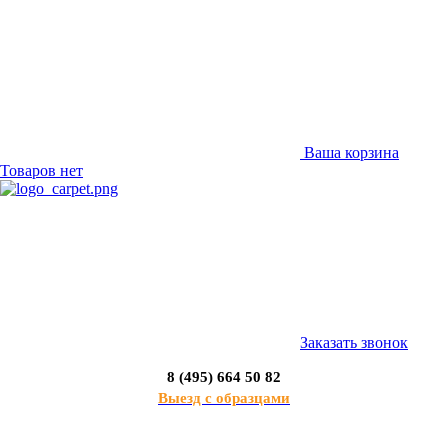
Ваша корзина
Товаров нет
Заказать звонок
8 (495) 664 50 82
Выезд с образцами