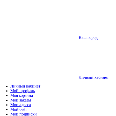
Ваш город
Личный кабинет
Личный кабинет
Мой профиль
Моя корзина
Мои заказы
Мои адреса
Мой счёт
Мои подписки