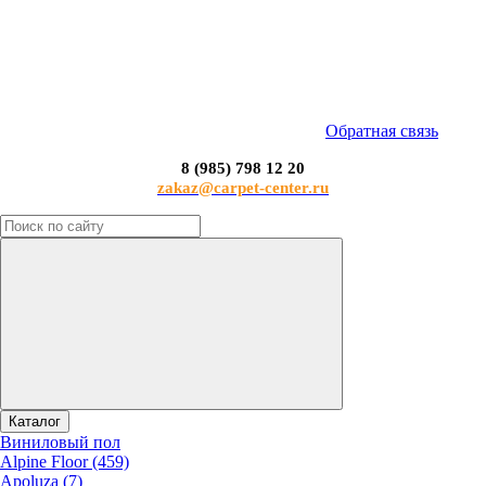
Обратная связь
8 (985) 798 12 20
zakaz@carpet-center.ru
Каталог
Виниловый пол
Alpine Floor (459)
Apoluza (7)