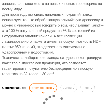
завоевывает свое место на новых и новых территориях по
всему миру.
Для производства своих напольных покрытий, завод
использует только обработанную альпийскую древесину и
можно с уверенностью говорить о том, что ламинат Kaindl –
это 100 % натуральный продукт на 98 % состоящий из
натуральной альпийской ели. А все коллекции
ламинированного паркета имеют высокую плотность HDF
плиты: 950 кг на м3, что делает его максимально
ударопрочным и водостойким.
Техническая лаборатория завода ежедневно контролирует
качество выпускаемой продукции, что позволяет
гарантировать покупателю беспрецедентно высокую
гарантию на 32 класс – 30 лет!
Сортировать по:
популярности
имени
цене