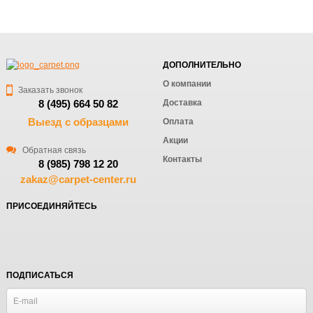
ДОПОЛНИТЕЛЬНО
О компании
Заказать звонок
Доставка
8 (495) 664 50 82
Выезд с образцами
Оплата
Акции
Обратная связь
Контакты
8 (985) 798 12 20
zakaz@carpet-center.ru
ПРИСОЕДИНЯЙТЕСЬ
ПОДПИСАТЬСЯ