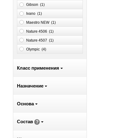
Gibson (
1
)
Ivano (
1
)
Maestro NEW (
1
)
Nature 4506 (
1
)
Nature 4507 (
1
)
Olympic (
4
)
Класс применения
Назначение
Основа
Состав
?