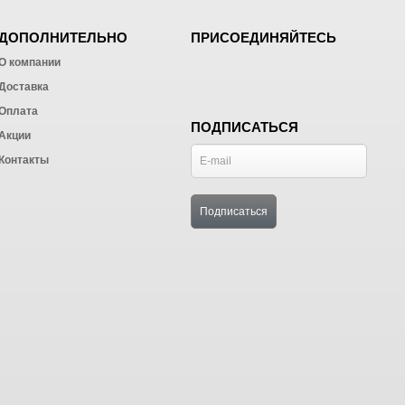
ДОПОЛНИТЕЛЬНО
ПРИСОЕДИНЯЙТЕСЬ
О компании
Доставка
Оплата
ПОДПИСАТЬСЯ
Акции
Контакты