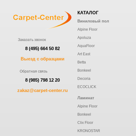
КАТАЛОГ
Виниловый пол
Alpine Floor
Apoluza
Заказать звонок
AquaFloor
8 (495) 664 50 82
Art East
Выезд с образцами
Betta
Bonkeel
Обратная связь
Decoria
8 (985) 798 12 20
ECOCLICK
zakaz@carpet-center.ru
Ламинат
Alpine Floor
Bonkeel
Clix Floor
KRONOSTAR