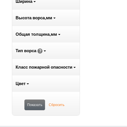
Ширина
Высота ворса,мм
Общая толщина,мм
Тип ворса
?
Класс пожарной опасности
Цвет