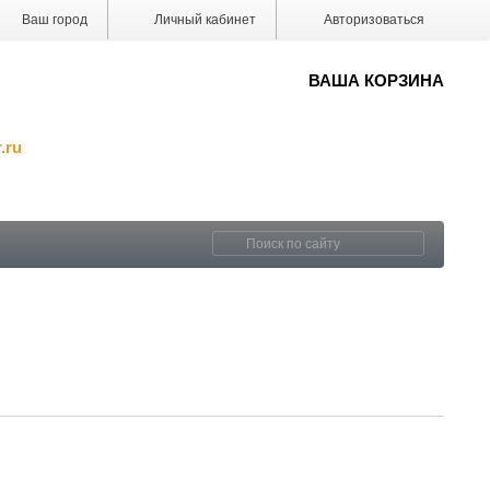
Ваш город
Личный кабинет
Авторизоваться
ВАША КОРЗИНА
.ru