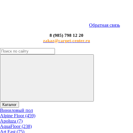
Обратная связь
8 (985) 798 12 20
zakaz@carpet-center.ru
Каталог
Виниловый пол
Alpine Floor (459)
Apoluza (7)
AquaFloor (238)
Art East (75)