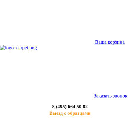
Ваша корзина
Заказать звонок
8 (495) 664 50 82
Выезд с образцами