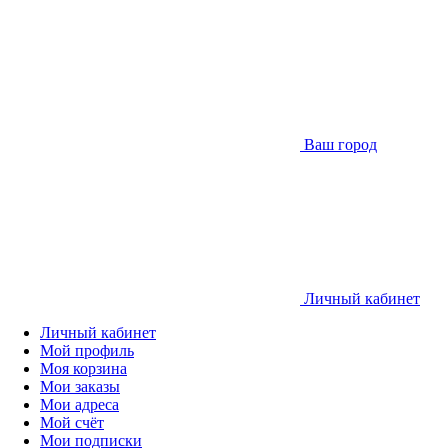
Ваш город
Личный кабинет
Личный кабинет
Мой профиль
Моя корзина
Мои заказы
Мои адреса
Мой счёт
Мои подписки