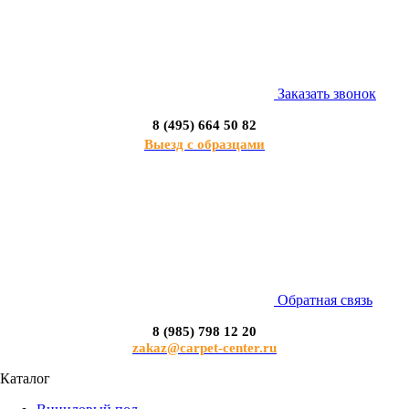
Заказать звонок
8 (495) 664 50 82
Выезд с образцами
Обратная связь
8 (985) 798 12 20
zakaz@carpet-center.ru
Каталог