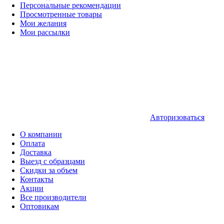
Персональные рекомендации
Просмотренные товары
Мои желания
Мои рассылки
Авторизоваться
О компании
Оплата
Доставка
Выезд с образцами
Скидки за объем
Контакты
Акции
Все производители
Оптовикам