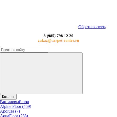
Обратная связь
8 (985) 798 12 20
zakaz@carpet-center.ru
Каталог
Виниловый пол
Alpine Floor (459)
Apoluza (7)
AquaFloor (238)