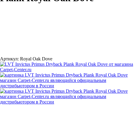
Артикул:
Royal Oak Dove