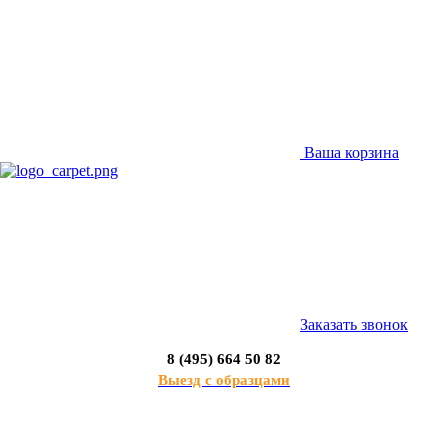
Ваша корзина
Заказать звонок
8 (495) 664 50 82
Выезд с образцами