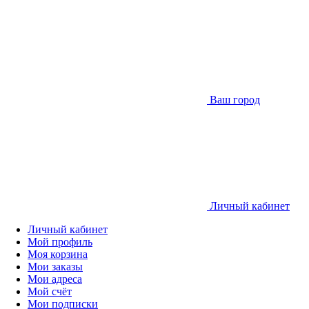
Ваш город
Личный кабинет
Личный кабинет
Мой профиль
Моя корзина
Мои заказы
Мои адреса
Мой счёт
Мои подписки