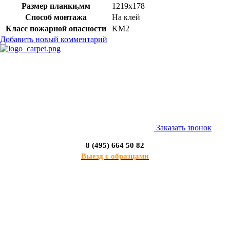
Размер планки,мм
1219х178
Способ монтажа
На клей
Класс пожарной опасности
KM2
Добавить новый комментарий
Заказать звонок
8 (495) 664 50 82
Выезд с образцами