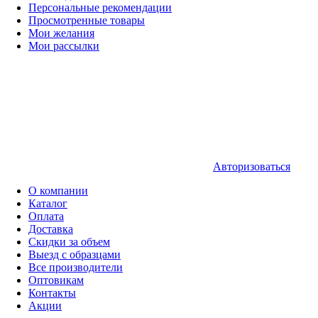
Персональные рекомендации
Просмотренные товары
Мои желания
Мои рассылки
Авторизоваться
О компании
Каталог
Оплата
Доставка
Скидки за объем
Выезд с образцами
Все производители
Оптовикам
Контакты
Акции