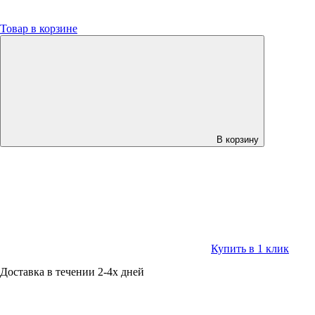
Товар в корзине
В корзину
Купить в 1 клик
Доставка в течении 2-4х дней