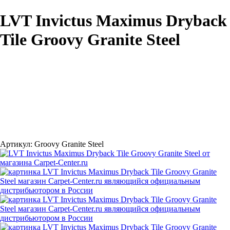
LVT Invictus Maximus Dryback
Tile Groovy Granite Steel
Артикул:
Groovy Granite Steel