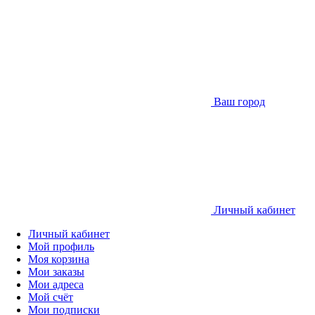
Ваш город
Личный кабинет
Личный кабинет
Мой профиль
Моя корзина
Мои заказы
Мои адреса
Мой счёт
Мои подписки