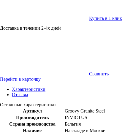
Купить в 1 клик
Доставка в течении 2-4х дней
Сравнить
Перейти в карточку
Характеристики
Отзывы
Остальные характеристики
Артикул
Groovy Granite Steel
Производитель
INVICTUS
Страна производства
Бельгия
Наличие
На складе в Москве