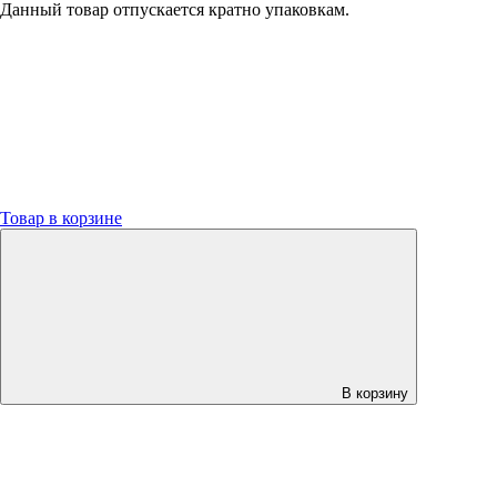
Данный товар отпускается кратно упаковкам.
Товар в корзине
В корзину