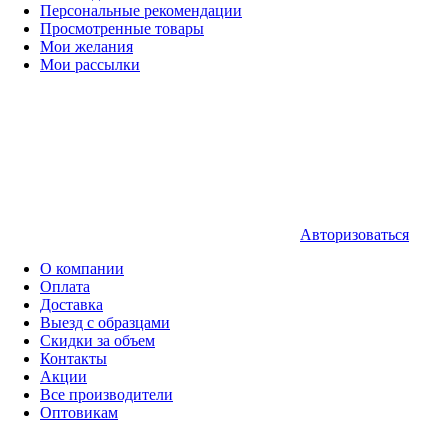
Персональные рекомендации
Просмотренные товары
Мои желания
Мои рассылки
Авторизоваться
О компании
Оплата
Доставка
Выезд с образцами
Скидки за объем
Контакты
Акции
Все производители
Оптовикам