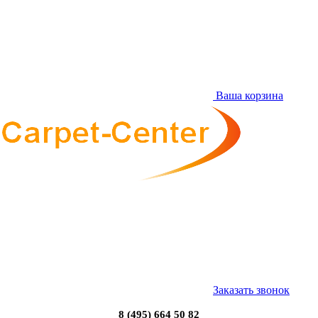
Ваша корзина
Заказать звонок
8 (495) 664 50 82