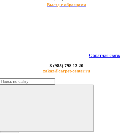
Выезд с образцами
Обратная связь
8 (985) 798 12 20
zakaz@carpet-center.ru