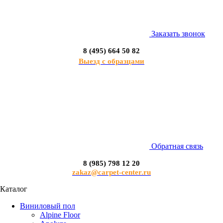
Заказать звонок
8 (495) 664 50 82
Выезд с образцами
Обратная связь
8 (985) 798 12 20
zakaz@carpet-center.ru
Каталог
Виниловый пол
Alpine Floor