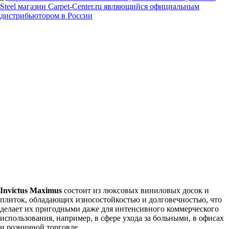
Invictus Maximus
состоит из люксовых виниловых досок и
плиток, обладающих износостойкостью и долговечностью, что
делает их пригодными даже для интенсивного коммерческого
использования, например, в сфере ухода за больными, в офисах
и розничной торговле.