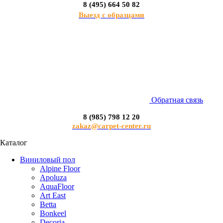
8 (495) 664 50 82
Выезд с образцами
Обратная связь
8 (985) 798 12 20
zakaz@carpet-center.ru
Каталог
Виниловый пол
Alpine Floor
Apoluza
AquaFloor
Art East
Betta
Bonkeel
Decoria