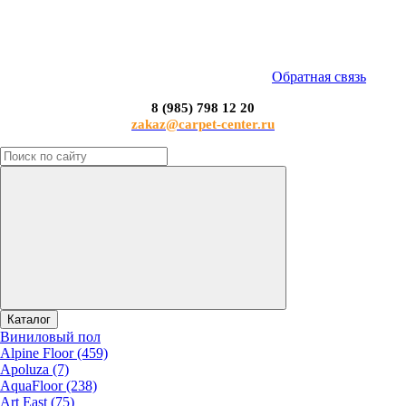
Обратная связь
8 (985) 798 12 20
zakaz@carpet-center.ru
Каталог
Виниловый пол
Alpine Floor (459)
Apoluza (7)
AquaFloor (238)
Art East (75)