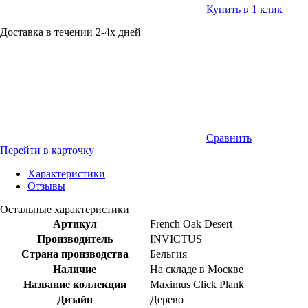
Купить в 1 клик
Доставка в течении 2-4х дней
Сравнить
Перейти в карточку
Характеристики
Отзывы
Остальные характеристики
Артикул
French Oak Desert
Производитель
INVICTUS
Страна производства
Бельгия
Наличие
На складе в Москве
Название коллекции
Maximus Click Plank
Дизайн
Дерево