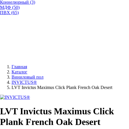
Коннелюрный (3)
МДФ (50)
ПВХ (65)
Главная
Каталог
Виниловый пол
INVICTUS®
LVT Invictus Maximus Click Plank French Oak Desert
LVT Invictus Maximus Click
Plank French Oak Desert