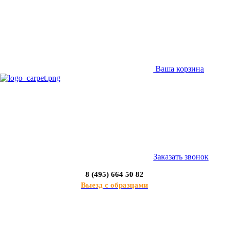
Ваша корзина
Заказать звонок
8 (495) 664 50 82
Выезд с образцами