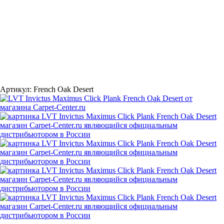
Артикул:
French Oak Desert