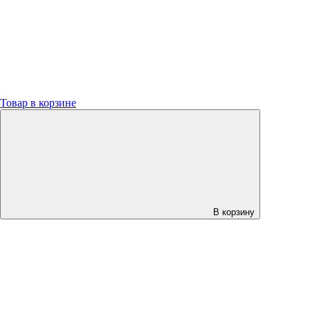
Товар в корзине
В корзину