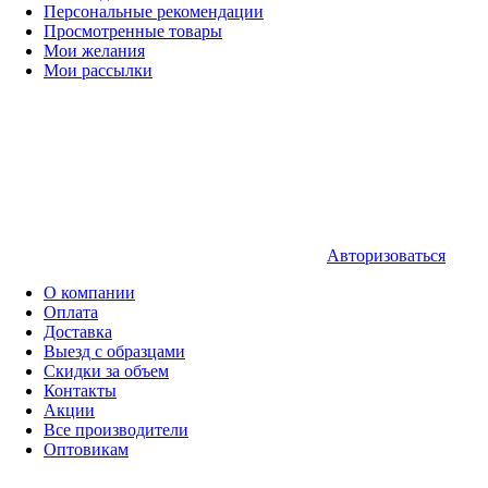
Персональные рекомендации
Просмотренные товары
Мои желания
Мои рассылки
Авторизоваться
О компании
Оплата
Доставка
Выезд с образцами
Скидки за объем
Контакты
Акции
Все производители
Оптовикам