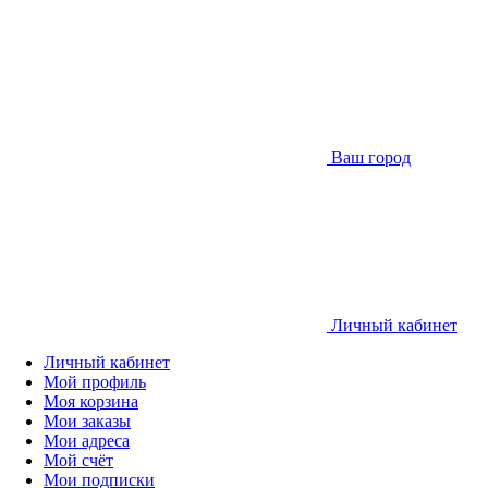
Ваш город
Личный кабинет
Личный кабинет
Мой профиль
Моя корзина
Мои заказы
Мои адреса
Мой счёт
Мои подписки