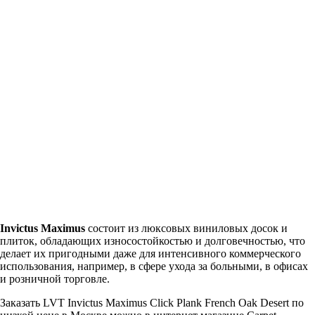
Invictus Maximus
состоит из люксовых виниловых досок и
плиток, обладающих износостойкостью и долговечностью, что
делает их пригодными даже для интенсивного коммерческого
использования, например, в сфере ухода за больными, в офисах
и розничной торговле.
Заказать LVT Invictus Maximus Click Plank French Oak Desert по