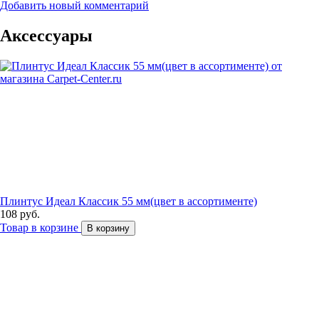
Добавить новый комментарий
Аксессуары
Плинтус Идеал Классик 55 мм(цвет в ассортименте)
108 руб.
Товар в корзине
В корзину