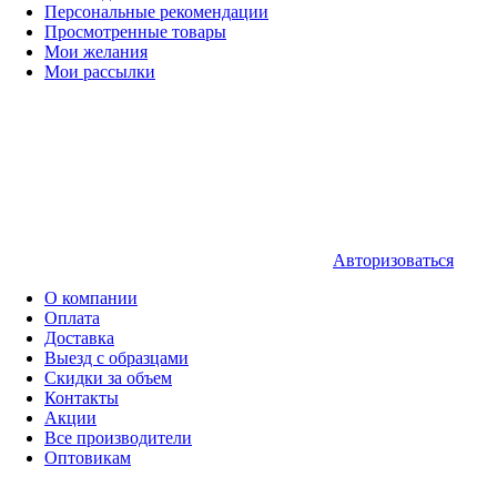
Персональные рекомендации
Просмотренные товары
Мои желания
Мои рассылки
Авторизоваться
О компании
Оплата
Доставка
Выезд с образцами
Скидки за объем
Контакты
Акции
Все производители
Оптовикам