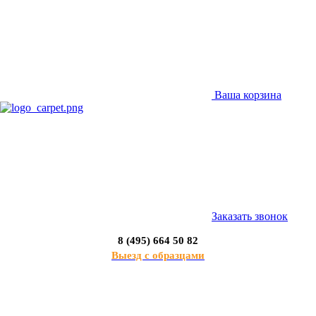
Ваша корзина
Заказать звонок
8 (495) 664 50 82
Выезд с образцами