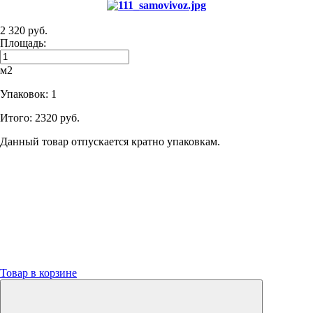
2 320 руб.
Площадь:
м2
Упаковок:
1
Итого:
2320 руб.
Данный товар отпускается кратно упаковкам.
Товар в корзине