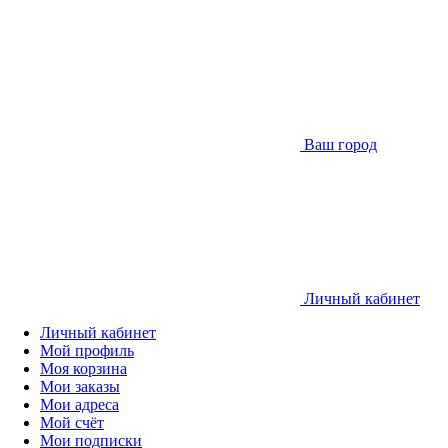
Ваш город
Личный кабинет
Личный кабинет
Мой профиль
Моя корзина
Мои заказы
Мои адреса
Мой счёт
Мои подписки