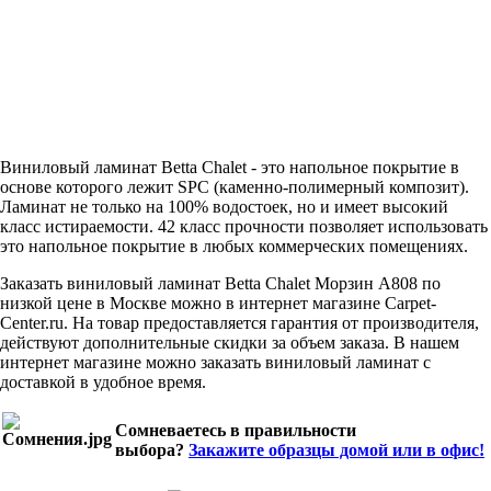
Виниловый ламинат Betta Chalet - это напольное покрытие в
основе которого лежит SPC (каменно-полимерный композит).
Ламинат не только на 100% водостоек, но и имеет высокий
класс истираемости. 42 класс прочности позволяет использовать
это напольное покрытие в любых коммерческих помещениях.
Заказать виниловый ламинат Betta Chalet Морзин A808 по
низкой цене в Москве можно в интернет магазине Carpet-
Center.ru. На товар предоставляется гарантия от производителя,
действуют дополнительные скидки за объем заказа. В нашем
интернет магазине можно заказать виниловый ламинат с
доставкой в удобное время.
Сомневаетесь в правильности
выбора?
Закажите образцы домой или в офис!