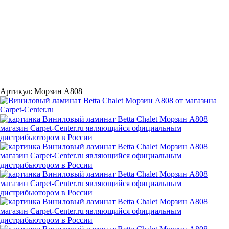
Артикул:
Морзин A808