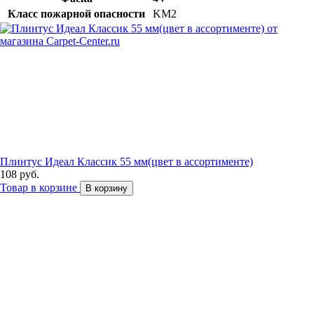
Класс пожарной опасности
KM2
Плинтус Идеал Классик 55 мм(цвет в ассортименте)
108 руб.
Товар в корзине
В корзину