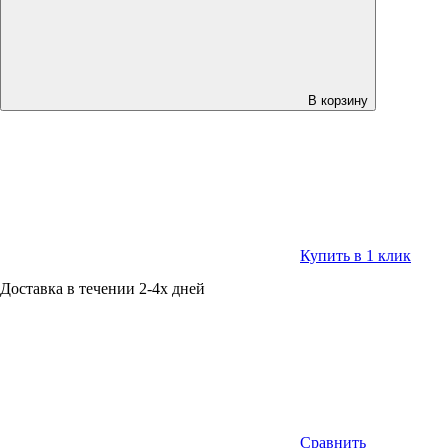
В корзину
Купить в 1 клик
Доставка в течении 2-4х дней
Сравнить