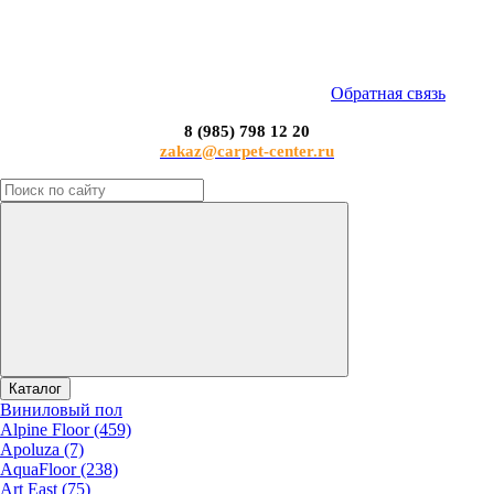
Обратная связь
8 (985) 798 12 20
zakaz@carpet-center.ru
Каталог
Виниловый пол
Alpine Floor (459)
Apoluza (7)
AquaFloor (238)
Art East (75)