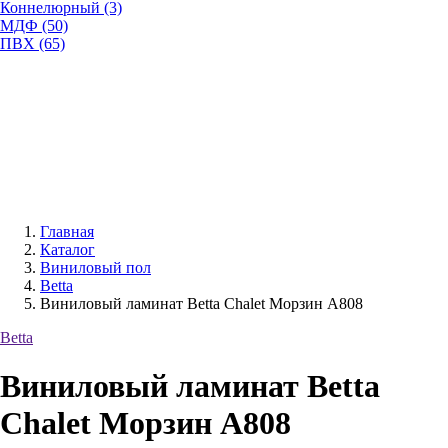
Коннелюрный (3)
МДФ (50)
ПВХ (65)
Главная
Каталог
Виниловый пол
Betta
Виниловый ламинат Betta Chalet Морзин A808
Betta
Виниловый ламинат Betta
Chalet Морзин A808