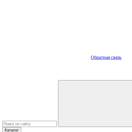
Обратная связь
Каталог