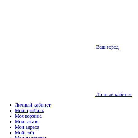
Ваш город
Личный кабинет
Личный кабинет
Мой профиль
Моя корзина
Мои заказы
Мои адреса
Мой счёт