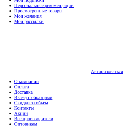
Мои подписки
Персональные рекомендации
Просмотренные товары
Мои желания
Мои рассылки
Авторизоваться
О компании
Оплата
Доставка
Выезд с образцами
Скидки за объем
Контакты
Акции
Все производители
Оптовикам