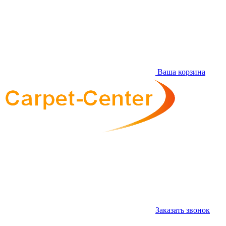
Ваша корзина
Заказать звонок