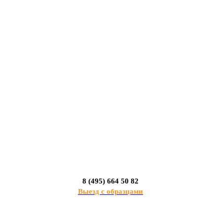
8 (495) 664 50 82
Выезд с образцами