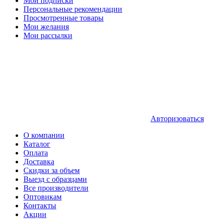
Мои подписки
Персональные рекомендации
Просмотренные товары
Мои желания
Мои рассылки
Авторизоваться
О компании
Каталог
Оплата
Доставка
Скидки за объем
Выезд с образцами
Все производители
Оптовикам
Контакты
Акции