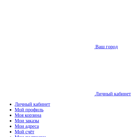
Ваш город
Личный кабинет
Личный кабинет
Мой профиль
Моя корзина
Мои заказы
Мои адреса
Мой счёт