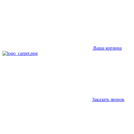
Ваша корзина
Заказать звонок