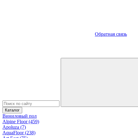
Обратная связь
Каталог
Виниловый пол
Alpine Floor (459)
Apoluza (7)
AquaFloor (238)