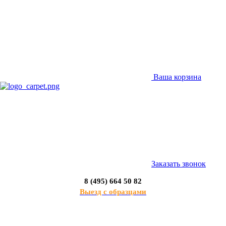
Ваша корзина
Заказать звонок
8 (495) 664 50 82
Выезд с образцами