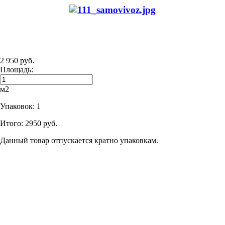
2 950 руб.
Площадь:
м2
Упаковок:
1
Итого:
2950 руб.
Данный товар отпускается кратно упаковкам.