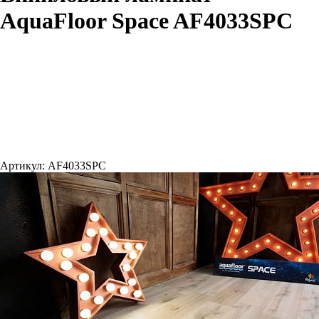
AquaFloor Space AF4033SPC
Артикул:
AF4033SPC