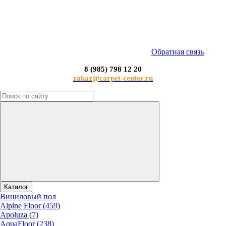
Обратная связь
8 (985) 798 12 20
zakaz@carpet-center.ru
Каталог
Виниловый пол
Alpine Floor (459)
Apoluza (7)
AquaFloor (238)