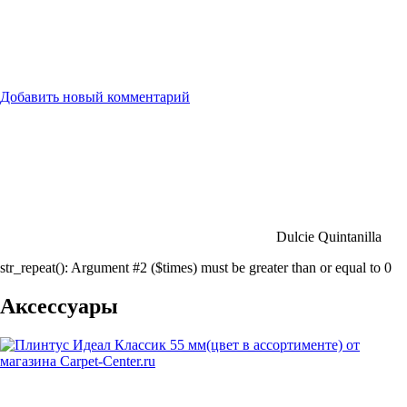
Добавить новый комментарий
Dulcie Quintanilla
str_repeat(): Argument #2 ($times) must be greater than or equal to 0
Аксессуары