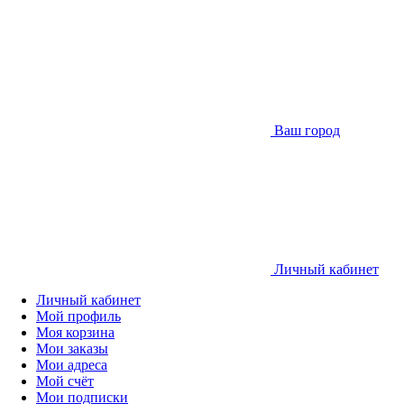
Ваш город
Личный кабинет
Личный кабинет
Мой профиль
Моя корзина
Мои заказы
Мои адреса
Мой счёт
Мои подписки