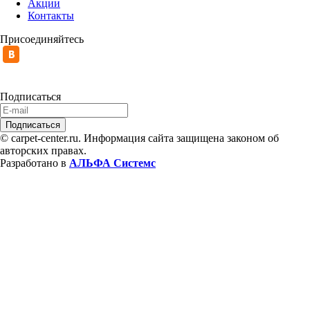
Акции
Контакты
Присоединяйтесь
Подписаться
© carpet-center.ru. Информация сайта защищена законом об
авторских правах.
Разработано в
АЛЬФА Системс