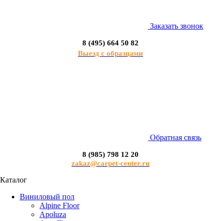
Заказать звонок
8 (495) 664 50 82
Выезд с образцами
Обратная связь
8 (985) 798 12 20
zakaz@carpet-center.ru
Каталог
Виниловый пол
Alpine Floor
Apoluza