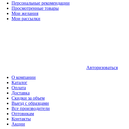
Персональные рекомендации
Просмотренные товары
Мои желания
Мои рассылки
Авторизоваться
О компании
Каталог
Оплата
Доставка
Скидки за объем
Выезд с образцами
Все производители
Оптовикам
Контакты
Акции