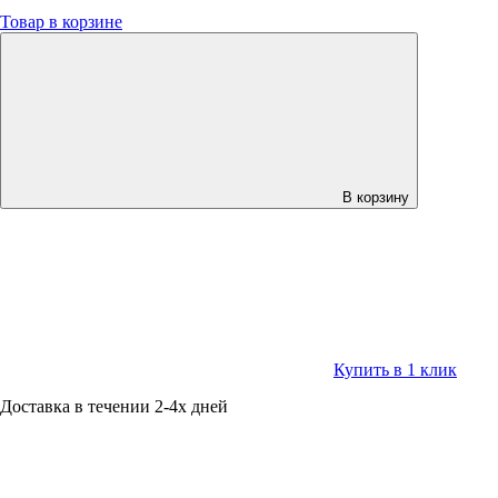
Товар в корзине
В корзину
Купить в 1 клик
Доставка в течении 2-4х дней