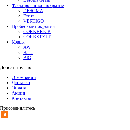
Desoma Grass
Флокированное покрытие
DESOMA
Forbo
VERTIGO
Пробковые покрытия
CORKBRICK
CORKSTYLE
Ковры
AW
Balta
BIG
Дополнительно
О компании
Доставка
Оплата
Акции
Контакты
Присоединяйтесь