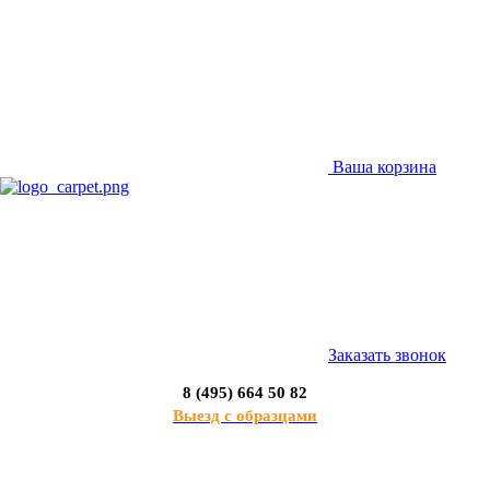
Ваша корзина
Заказать звонок
8 (495) 664 50 82
Выезд с образцами