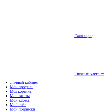
Ваш город
Личный кабинет
Личный кабинет
Мой профиль
Моя корзина
Мои заказы
Мои адреса
Мой счёт
Мои подписки