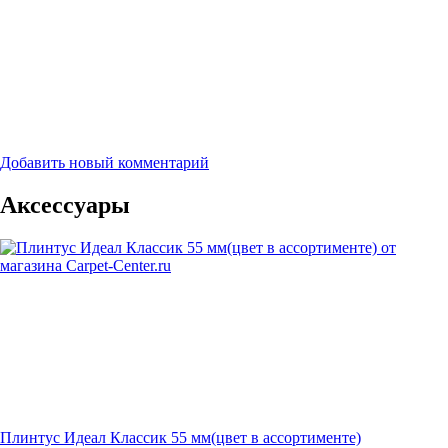
Добавить новый комментарий
Аксессуары
Плинтус Идеал Классик 55 мм(цвет в ассортименте)