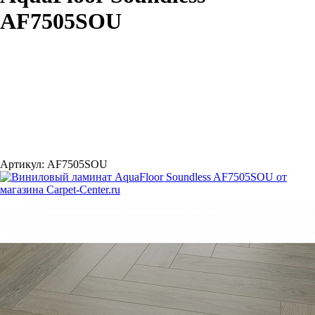
AF7505SOU
Артикул:
AF7505SOU