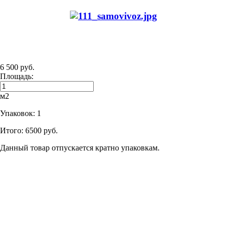
6 500 руб.
Площадь:
м2
Упаковок:
1
Итого:
6500 руб.
Данный товар отпускается кратно упаковкам.