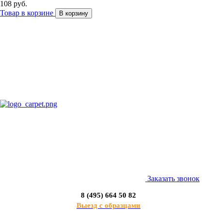
108 руб.
Товар в корзине
В корзину
Заказать звонок
8 (495) 664 50 82
Выезд с образцами