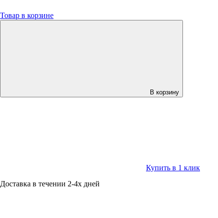
Товар в корзине
В корзину
Купить в 1 клик
Доставка в течении 2-4х дней