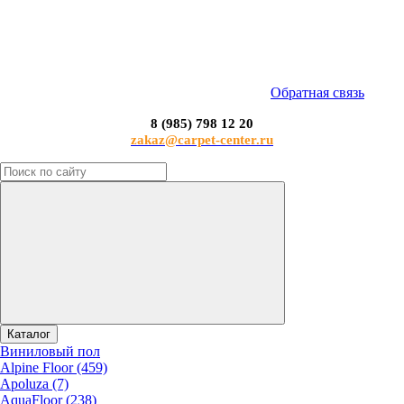
Обратная связь
8 (985) 798 12 20
zakaz@carpet-center.ru
Каталог
Виниловый пол
Alpine Floor (459)
Apoluza (7)
AquaFloor (238)