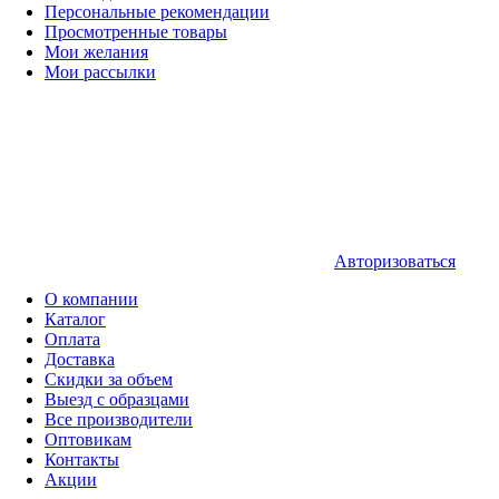
Персональные рекомендации
Просмотренные товары
Мои желания
Мои рассылки
Авторизоваться
О компании
Каталог
Оплата
Доставка
Скидки за объем
Выезд с образцами
Все производители
Оптовикам
Контакты
Акции