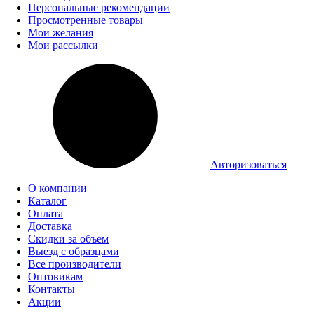
Персональные рекомендации
Просмотренные товары
Мои желания
Мои рассылки
Авторизоваться
О компании
Каталог
Оплата
Доставка
Скидки за объем
Выезд с образцами
Все производители
Оптовикам
Контакты
Акции