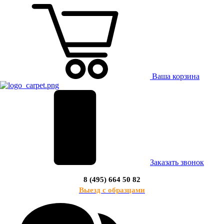
Ваша корзина
Заказать звонок
8 (495) 664 50 82
Выезд с образцами