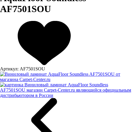
AF7501SOU
Артикул:
AF7501SOU