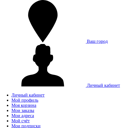
Ваш город
Личный кабинет
Личный кабинет
Мой профиль
Моя корзина
Мои заказы
Мои адреса
Мой счёт
Мои подписки