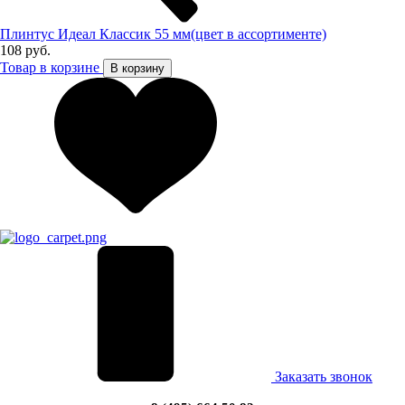
Плинтус Идеал Классик 55 мм(цвет в ассортименте)
108 руб.
Товар в корзине
В корзину
Заказать звонок