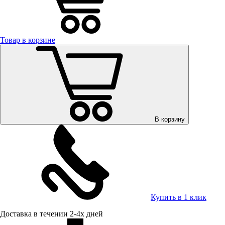
Товар в корзине
В корзину
Купить в 1 клик
Доставка в течении 2-4х дней