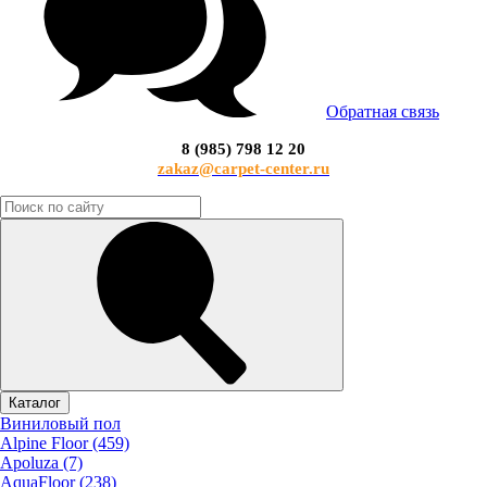
Обратная связь
8 (985) 798 12 20
zakaz@carpet-center.ru
Каталог
Виниловый пол
Alpine Floor (459)
Apoluza (7)
AquaFloor (238)