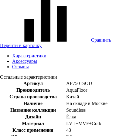
Сравнить
Перейти в карточку
Характеристики
Аксессуары
Отзывы
Остальные характеристики
Артикул
AF7501SOU
Производитель
AquaFloor
Страна производства
Китай
Наличие
На складе в Москве
Название коллекции
Soundless
Дизайн
Ёлка
Материал
LVT+MVF+Cork
Класс применения
43