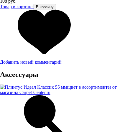
108 руб.
Товар в корзине
В корзину
Добавить новый комментарий
Аксессуары