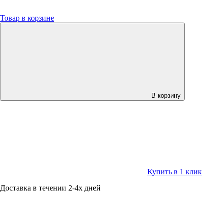
Товар в корзине
В корзину
Купить в 1 клик
Доставка в течении 2-4х дней