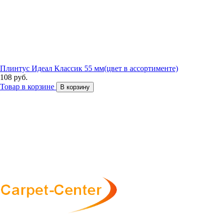
Плинтус Идеал Классик 55 мм(цвет в ассортименте)
108 руб.
Товар в корзине
В корзину