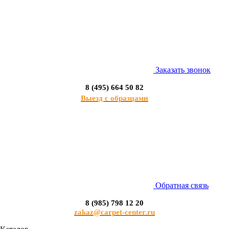
Заказать звонок
8 (495) 664 50 82
Выезд с образцами
Обратная связь
8 (985) 798 12 20
zakaz@carpet-center.ru