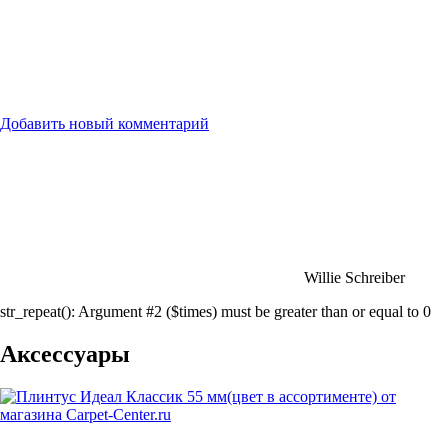
Добавить новый комментарий
Willie Schreiber
str_repeat(): Argument #2 ($times) must be greater than or equal to 0
Аксессуары