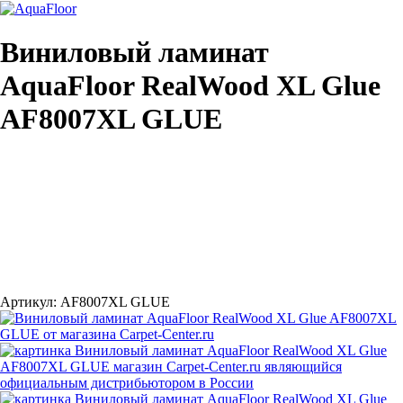
Виниловый ламинат
AquaFloor RealWood XL Glue
AF8007XL GLUE
Артикул:
AF8007XL GLUE