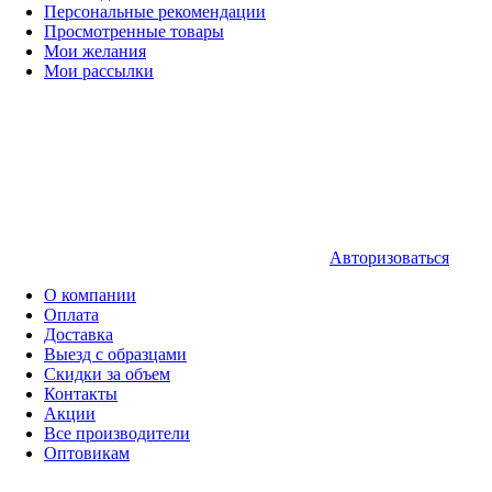
Персональные рекомендации
Просмотренные товары
Мои желания
Мои рассылки
Авторизоваться
О компании
Оплата
Доставка
Выезд с образцами
Скидки за объем
Контакты
Акции
Все производители
Оптовикам