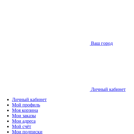
Ваш город
Личный кабинет
Личный кабинет
Мой профиль
Моя корзина
Мои заказы
Мои адреса
Мой счёт
Мои подписки