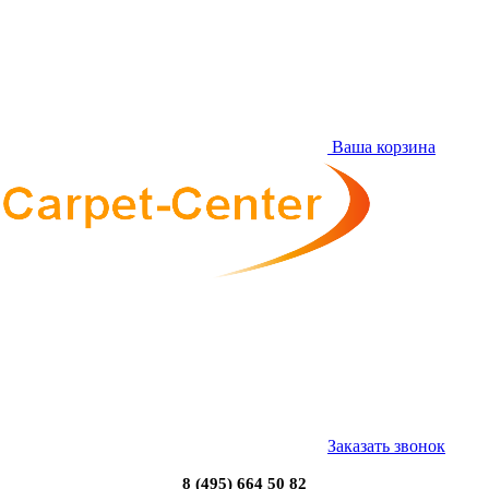
Ваша корзина
Заказать звонок
8 (495) 664 50 82