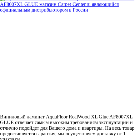
Виниловый ламинат AquaFloor RealWood XL Glue AF8007XL
GLUE отвечает самым высоким требованиям эксплуатации и
отлично подойдет для Вашего дома и квартиры. На весь товар
предоставляется гарантия, мы осуществляем доставку от 1
упаковки.