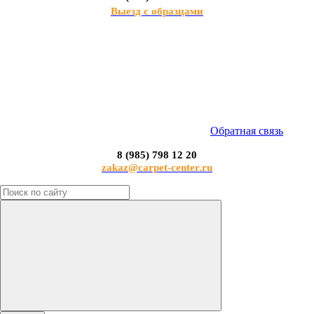
Выезд с образцами
Обратная связь
8 (985) 798 12 20
zakaz@carpet-center.ru