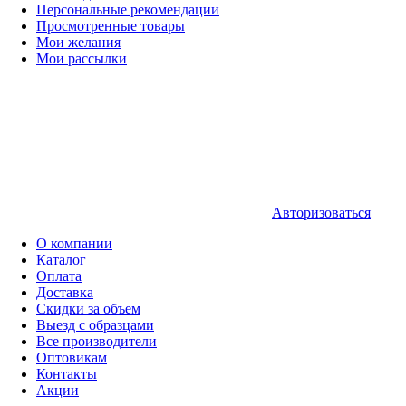
Персональные рекомендации
Просмотренные товары
Мои желания
Мои рассылки
Авторизоваться
О компании
Каталог
Оплата
Доставка
Скидки за объем
Выезд с образцами
Все производители
Оптовикам
Контакты
Акции