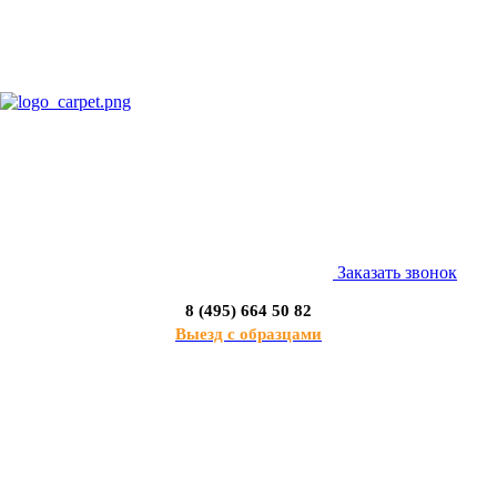
Заказать звонок
8 (495) 664 50 82
Выезд с образцами