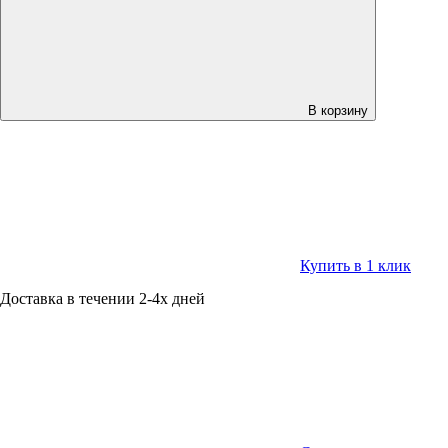
В корзину
Купить в 1 клик
Доставка в течении 2-4х дней