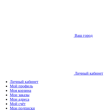
Ваш город
Личный кабинет
Личный кабинет
Мой профиль
Моя корзина
Мои заказы
Мои адреса
Мой счёт
Мои подписки