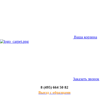
Ваша корзина
Заказать звонок
8 (495) 664 50 82
Выезд с образцами