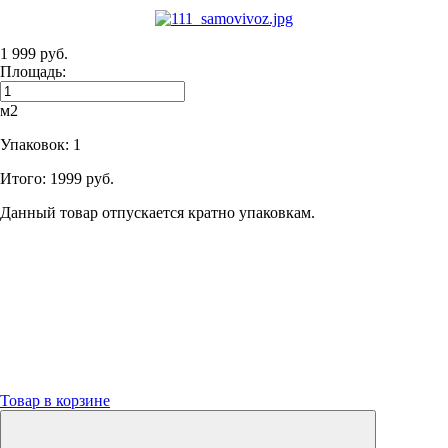
1 999 руб.
Площадь:
м2
Упаковок:
1
Итого:
1999 руб.
Данный товар отпускается кратно упаковкам.
Товар в корзине