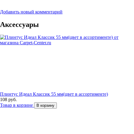
Добавить новый комментарий
Аксессуары
Плинтус Идеал Классик 55 мм(цвет в ассортименте)
108 руб.
Товар в корзине
В корзину