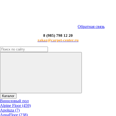
Обратная связь
8 (985) 798 12 20
zakaz@carpet-center.ru
Каталог
Виниловый пол
Alpine Floor (459)
Apoluza (7)
AquaFloor (238)