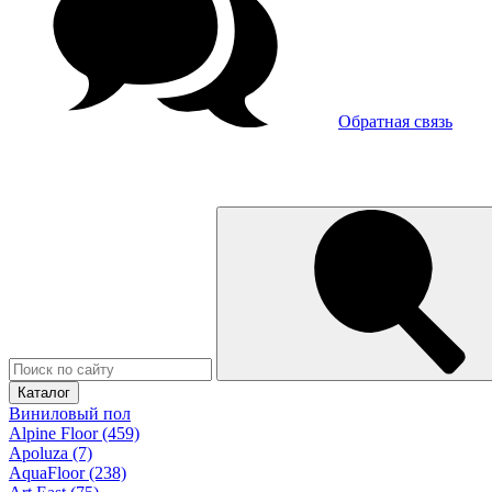
Обратная связь
Каталог
Виниловый пол
Alpine Floor (459)
Apoluza (7)
AquaFloor (238)