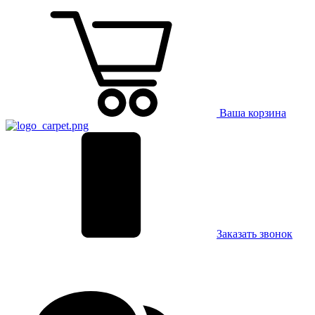
Ваша корзина
Заказать звонок