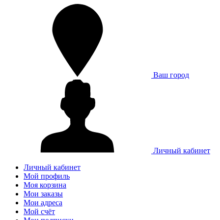
Ваш город
Личный кабинет
Личный кабинет
Мой профиль
Моя корзина
Мои заказы
Мои адреса
Мой счёт