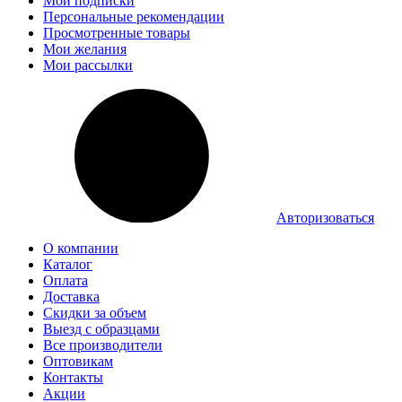
Мои подписки
Персональные рекомендации
Просмотренные товары
Мои желания
Мои рассылки
Авторизоваться
О компании
Каталог
Оплата
Доставка
Скидки за объем
Выезд с образцами
Все производители
Оптовикам
Контакты
Акции