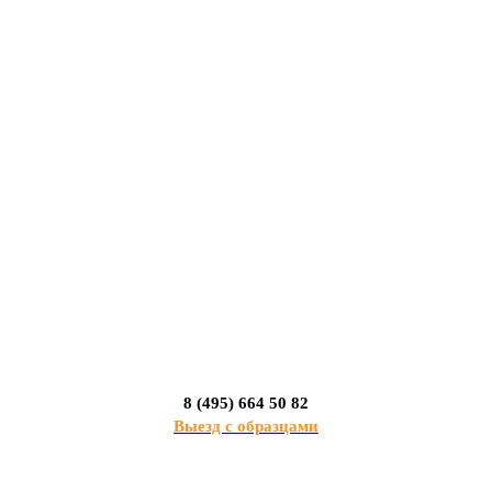
8 (495) 664 50 82
Выезд с образцами