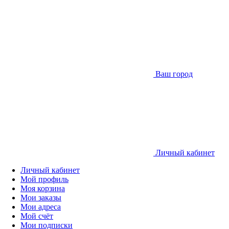
Ваш город
Личный кабинет
Личный кабинет
Мой профиль
Моя корзина
Мои заказы
Мои адреса
Мой счёт
Мои подписки