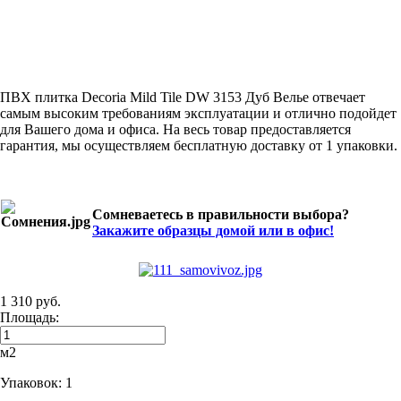
ПВХ плитка Decoria Mild Tile DW 3153 Дуб Велье отвечает
самым высоким требованиям эксплуатации и отлично подойдет
для Вашего дома и офиса. На весь товар предоставляется
гарантия, мы осуществляем бесплатную доставку от 1 упаковки.
Сомневаетесь в правильности выбора?
Закажите образцы домой или в офис!
1 310 руб.
Площадь:
м2
Упаковок:
1