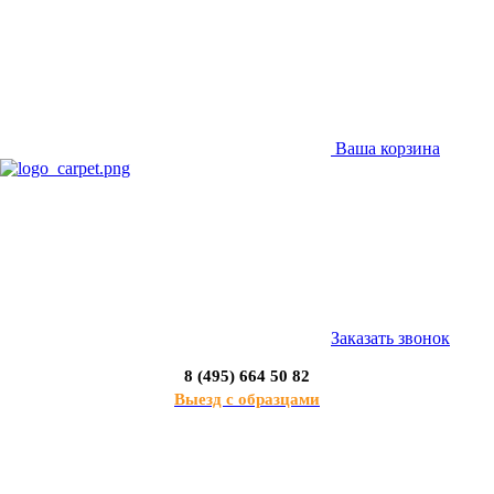
Ваша корзина
Заказать звонок
8 (495) 664 50 82
Выезд с образцами