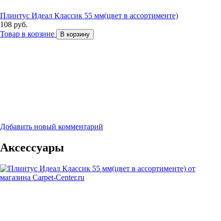
Плинтус Идеал Классик 55 мм(цвет в ассортименте)
108 руб.
Товар в корзине
В корзину
Добавить новый комментарий
Аксессуары