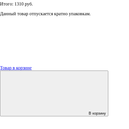
Итого:
1310 руб.
Данный товар отпускается кратно упаковкам.
Товар в корзине
В корзину