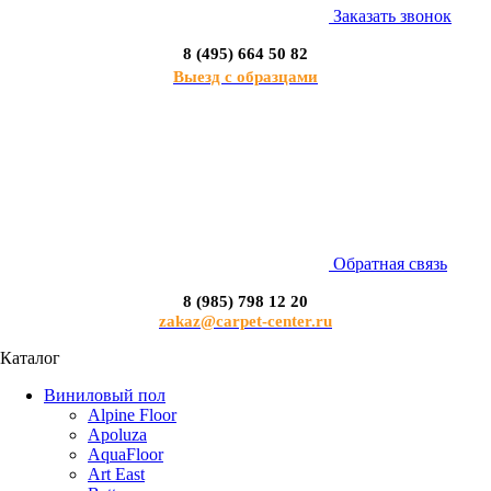
Заказать звонок
8 (495) 664 50 82
Выезд с образцами
Обратная связь
8 (985) 798 12 20
zakaz@carpet-center.ru
Каталог
Виниловый пол
Alpine Floor
Apoluza
AquaFloor
Art East