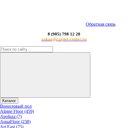
Обратная связь
8 (985) 798 12 20
zakaz@carpet-center.ru
Каталог
Виниловый пол
Alpine Floor (459)
Apoluza (7)
AquaFloor (238)
Art East (75)