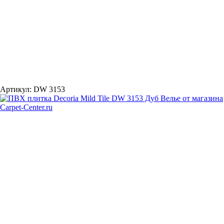
Артикул:
DW 3153