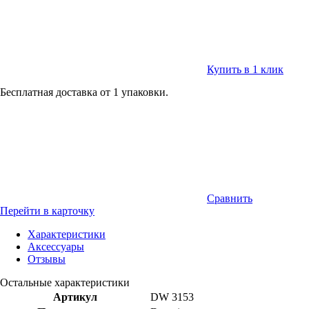
Купить в 1 клик
Бесплатная доставка от 1 упаковки.
Сравнить
Перейти в карточку
Характеристики
Аксессуары
Отзывы
Остальные характеристики
Артикул
DW 3153