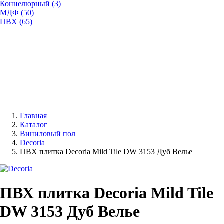
Коннелюрный (3)
МДФ (50)
ПВХ (65)
Главная
Каталог
Виниловый пол
Decoria
ПВХ плитка Decoria Mild Tile DW 3153 Дуб Велье
ПВХ плитка Decoria Mild Tile
DW 3153 Дуб Велье