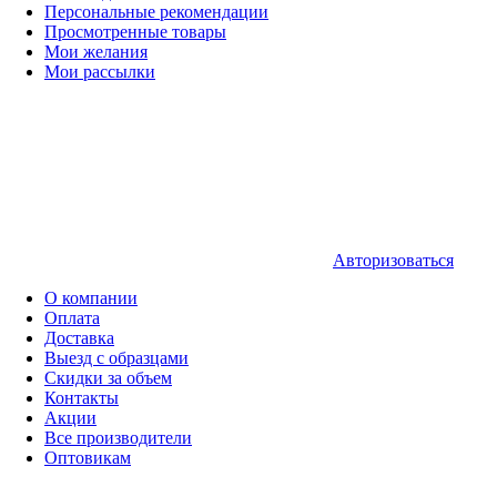
Персональные рекомендации
Просмотренные товары
Мои желания
Мои рассылки
Авторизоваться
О компании
Оплата
Доставка
Выезд с образцами
Скидки за объем
Контакты
Акции
Все производители
Оптовикам