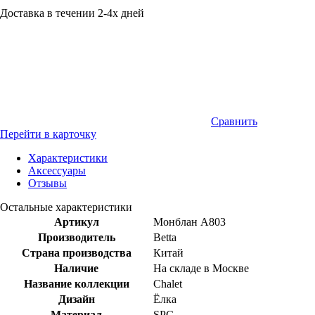
Доставка в течении 2-4х дней
Сравнить
Перейти в карточку
Характеристики
Аксессуары
Отзывы
Остальные характеристики
Артикул
Монблан A803
Производитель
Betta
Страна производства
Китай
Наличие
На складе в Москве
Название коллекции
Chalet
Дизайн
Ёлка
Материал
SPC