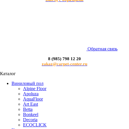
Обратная связь
8 (985) 798 12 20
zakaz@carpet-center.ru
Каталог
Виниловый пол
Alpine Floor
Apoluza
AquaFloor
Art East
Betta
Bonkeel
Decoria
ECOCLICK