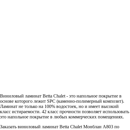
Виниловый ламинат Betta Chalet - это напольное покрытие в
основе которого лежит SPC (каменно-полимерный композит).
Ламинат не только на 100% водостоек, но и имеет высокий
класс истираемости. 42 класс прочности позволяет использовать
это напольное покрытие в любых коммерческих помещениях.
Заказать виниловый ламинат Betta Chalet Монблан A803 по