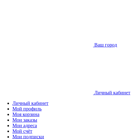
Ваш город
Личный кабинет
Личный кабинет
Мой профиль
Моя корзина
Мои заказы
Мои адреса
Мой счёт
Мои подписки