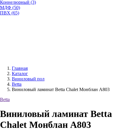
Коннелюрный (3)
МДФ (50)
ПВХ (65)
Главная
Каталог
Виниловый пол
Betta
Виниловый ламинат Betta Chalet Монблан A803
Betta
Виниловый ламинат Betta
Chalet Монблан A803