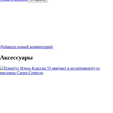
Добавить новый комментарий
Аксессуары