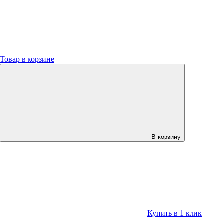
Товар в корзине
В корзину
Купить в 1 клик