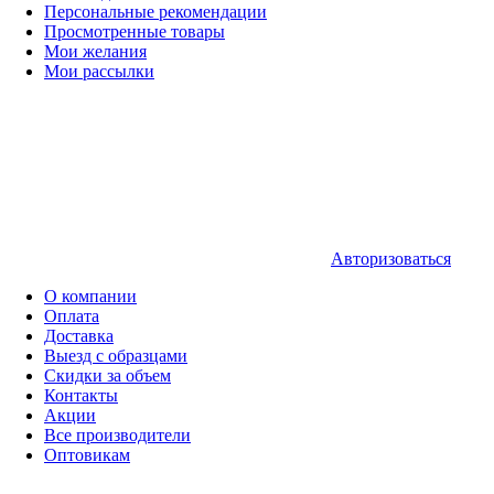
Персональные рекомендации
Просмотренные товары
Мои желания
Мои рассылки
Авторизоваться
О компании
Оплата
Доставка
Выезд с образцами
Скидки за объем
Контакты
Акции
Все производители
Оптовикам