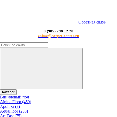
Обратная связь
8 (985) 798 12 20
zakaz@carpet-center.ru
Каталог
Виниловый пол
Alpine Floor (459)
Apoluza (7)
AquaFloor (238)
Art East (75)