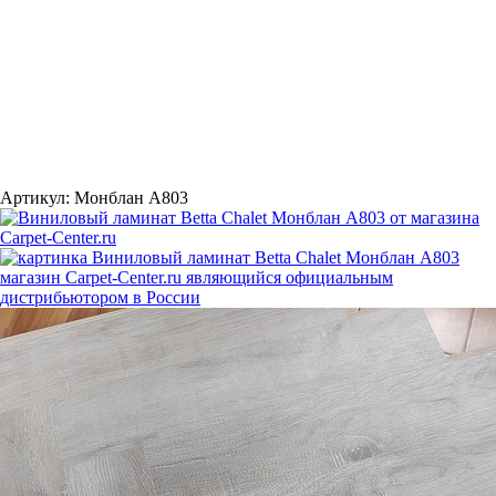
Артикул:
Монблан A803