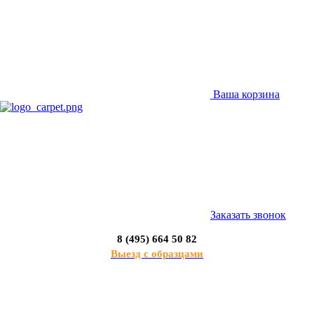
Ваша корзина
Заказать звонок
8 (495) 664 50 82
Выезд с образцами