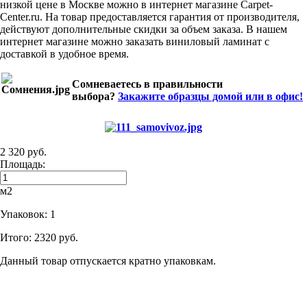
низкой цене в Москве можно в интернет магазине Carpet-
Center.ru. На товар предоставляется гарантия от производителя,
действуют дополнительные скидки за объем заказа. В нашем
интернет магазине можно заказать виниловый ламинат с
доставкой в удобное время.
Сомневаетесь в правильности
выбора?
Закажите образцы домой или в офис!
2 320 руб.
Площадь:
м2
Упаковок:
1
Итого:
2320 руб.
Данный товар отпускается кратно упаковкам.