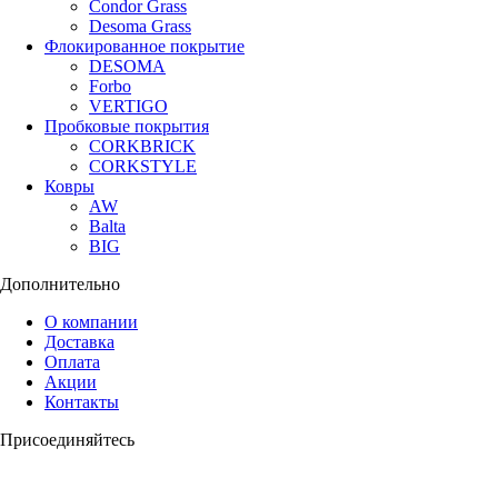
Condor Grass
Desoma Grass
Флокированное покрытие
DESOMA
Forbo
VERTIGO
Пробковые покрытия
CORKBRICK
CORKSTYLE
Ковры
AW
Balta
BIG
Дополнительно
О компании
Доставка
Оплата
Акции
Контакты
Присоединяйтесь