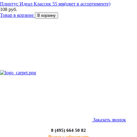
Плинтус Идеал Классик 55 мм(цвет в ассортименте)
108 руб.
Товар в корзине
В корзину
Заказать звонок
8 (495) 664 50 82
Выезд с образцами