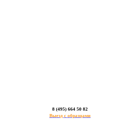
8 (495) 664 50 82
Выезд с образцами