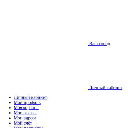
Ваш город
Личный кабинет
Личный кабинет
Мой профиль
Моя корзина
Мои заказы
Мои адреса
Мой счёт