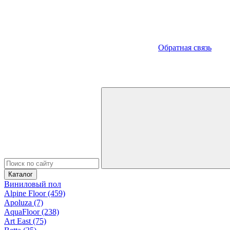
Обратная связь
Каталог
Виниловый пол
Alpine Floor (459)
Apoluza (7)
AquaFloor (238)
Art East (75)