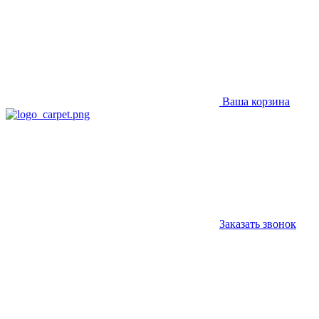
Ваша корзина
Заказать звонок