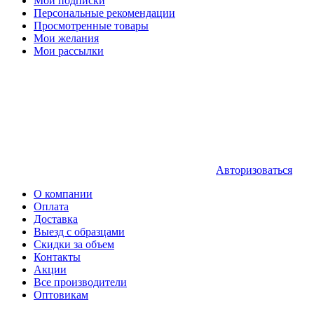
Мои подписки
Персональные рекомендации
Просмотренные товары
Мои желания
Мои рассылки
Авторизоваться
О компании
Оплата
Доставка
Выезд с образцами
Скидки за объем
Контакты
Акции
Все производители
Оптовикам