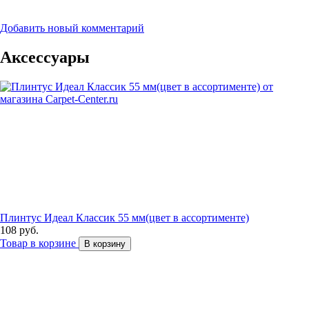
Добавить новый комментарий
Аксессуары
Плинтус Идеал Классик 55 мм(цвет в ассортименте)
108 руб.
Товар в корзине
В корзину