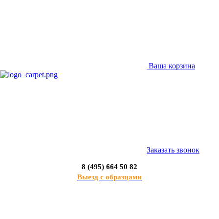
Ваша корзина
Заказать звонок
8 (495) 664 50 82
Выезд с образцами