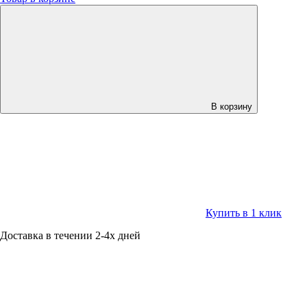
В корзину
Купить в 1 клик
Доставка в течении 2-4х дней