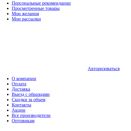
Персональные рекомендации
Просмотренные товары
Мои желания
Мои рассылки
Авторизоваться
О компании
Оплата
Доставка
Выезд с образцами
Скидки за объем
Контакты
Акции
Все производители
Оптовикам