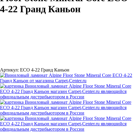
4-22 Гранд Каньон
Артикул:
ЕСО 4-22 Гранд Каньон