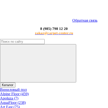
Обратная связь
8 (985) 798 12 20
zakaz@carpet-center.ru
Каталог
Виниловый пол
Alpine Floor (459)
Apoluza (7)
AquaFloor (238)
Art East (75)