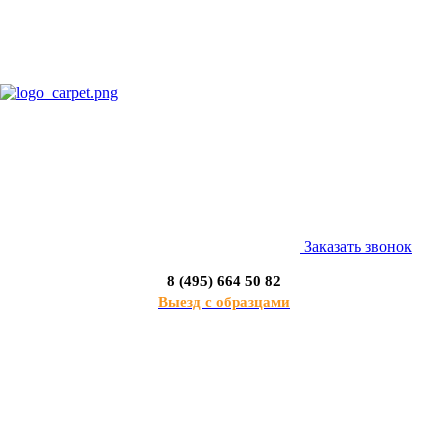
Заказать звонок
8 (495) 664 50 82
Выезд с образцами