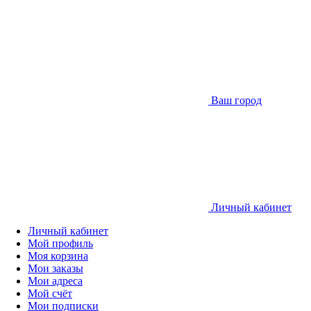
Ваш город
Личный кабинет
Личный кабинет
Мой профиль
Моя корзина
Мои заказы
Мои адреса
Мой счёт
Мои подписки