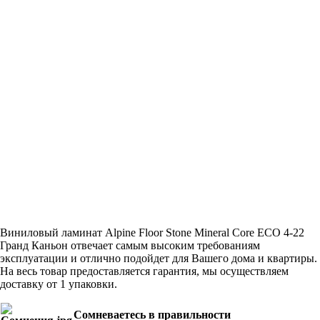
Виниловый ламинат Alpine Floor Stone Mineral Core ЕСО 4-22
Гранд Каньон отвечает самым высоким требованиям
эксплуатации и отлично подойдет для Вашего дома и квартиры.
На весь товар предоставляется гарантия, мы осуществляем
доставку от 1 упаковки.
Сомневаетесь в правильности