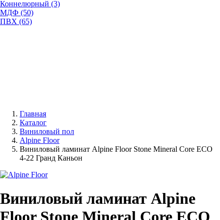
Коннелюрный (3)
МДФ (50)
ПВХ (65)
Главная
Каталог
Виниловый пол
Alpine Floor
Виниловый ламинат Alpine Floor Stone Mineral Core ЕСО
4-22 Гранд Каньон
Виниловый ламинат Alpine
Floor Stone Mineral Core ЕСО