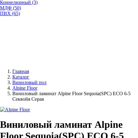
Коннелюрный (3)
МДФ (50)
ПВХ (65)
Главная
Каталог
Виниловый пол
Alpine Floor
Виниловый ламинат Alpine Floor Sequoia(SPC) ЕСО 6-5
Секвойя Серая
Виниловый ламинат Alpine
Floor Sequoia(SPC) ЕСО 6-5