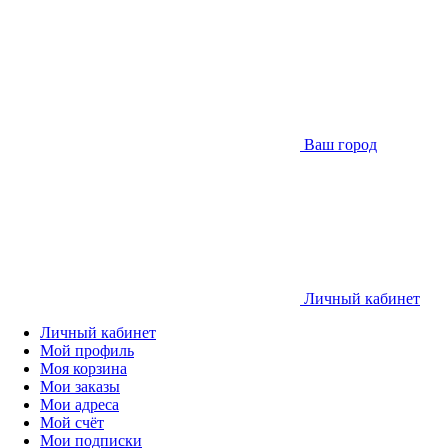
Ваш город
Личный кабинет
Личный кабинет
Мой профиль
Моя корзина
Мои заказы
Мои адреса
Мой счёт
Мои подписки