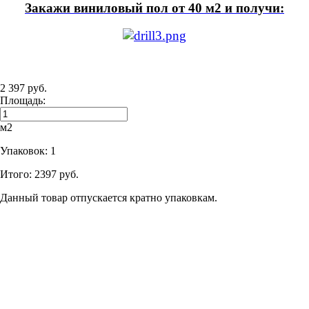
Закажи виниловый пол от 40 м2 и получи:
2 397 руб.
Площадь:
м2
Упаковок:
1
Итого:
2397 руб.
Данный товар отпускается кратно упаковкам.