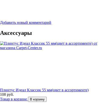
Добавить новый комментарий
Аксессуары
Плинтус Идеал Классик 55 мм(цвет в ассортименте)
108 руб.
Товар в корзине
В корзину