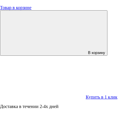
Товар в корзине
В корзину
Купить в 1 клик
Доставка в течении 2-4х дней