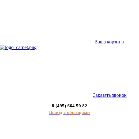
Ваша корзина
Заказать звонок
8 (495) 664 50 82
Выезд с образцами