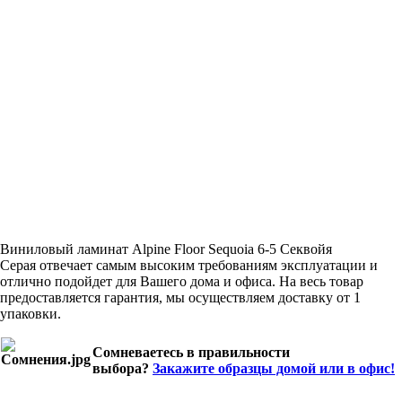
Виниловый ламинат Alpine Floor Sequoia 6-5 Секвойя
Серая отвечает самым высоким требованиям эксплуатации и
отлично подойдет для Вашего дома и офиса. На весь товар
предоставляется гарантия, мы осуществляем доставку от 1
упаковки.
Сомневаетесь в правильности
выбора?
Закажите образцы домой или в офис!