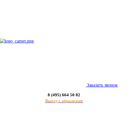
Заказать звонок
8 (495) 664 50 82
Выезд с образцами