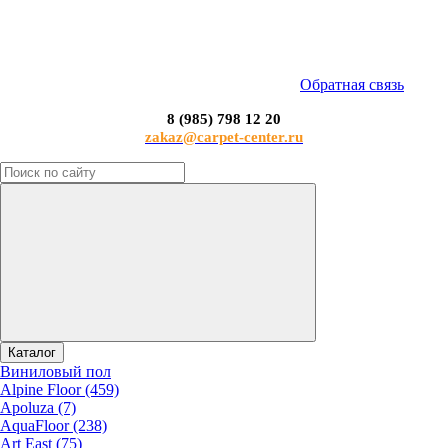
Обратная связь
8 (985) 798 12 20
zakaz@carpet-center.ru
Каталог
Виниловый пол
Alpine Floor (459)
Apoluza (7)
AquaFloor (238)
Art East (75)