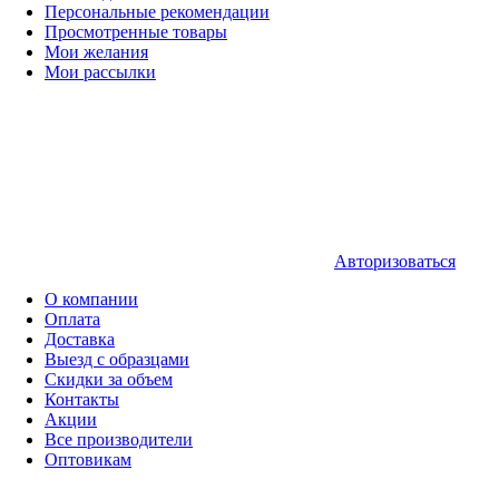
Персональные рекомендации
Просмотренные товары
Мои желания
Мои рассылки
Авторизоваться
О компании
Оплата
Доставка
Выезд с образцами
Скидки за объем
Контакты
Акции
Все производители
Оптовикам