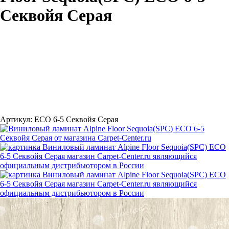
Секвойя Серая
Артикул:
ЕСО 6-5 Секвойя Серая