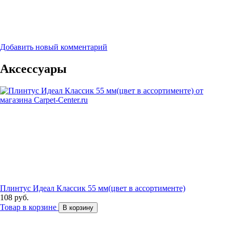
Добавить новый комментарий
Аксессуары
Плинтус Идеал Классик 55 мм(цвет в ассортименте)
108 руб.
Товар в корзине
В корзину