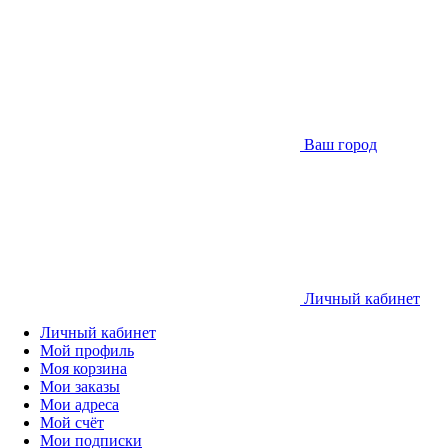
Ваш город
Личный кабинет
Личный кабинет
Мой профиль
Моя корзина
Мои заказы
Мои адреса
Мой счёт
Мои подписки