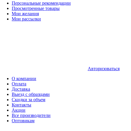
Персональные рекомендации
Просмотренные товары
Мои желания
Мои рассылки
Авторизоваться
О компании
Оплата
Доставка
Выезд с образцами
Скидки за объем
Контакты
Акции
Все производители
Оптовикам