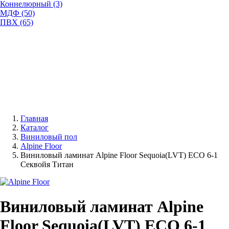
Коннелюрный (3)
МДФ (50)
ПВХ (65)
Главная
Каталог
Виниловый пол
Alpine Floor
Виниловый ламинат Alpine Floor Sequoia(LVT) ЕСО 6-1
Секвойя Титан
Виниловый ламинат Alpine
Floor Sequoia(LVT) ЕСО 6-1