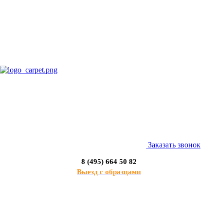
Заказать звонок
8 (495) 664 50 82
Выезд с образцами