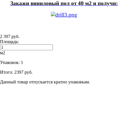
Закажи виниловый пол от 40 м2 и получи:
2 397 руб.
Площадь:
м2
Упаковок:
1
Итого:
2397 руб.
Данный товар отпускается кратно упаковкам.