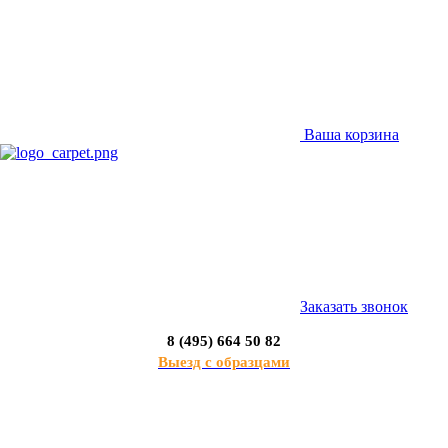
Ваша корзина
Заказать звонок
8 (495) 664 50 82
Выезд с образцами