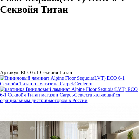
Секвойя Титан
Артикул:
ЕСО 6-1 Секвойя Титан