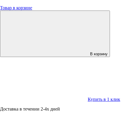
Товар в корзине
В корзину
Купить в 1 клик
Доставка в течении 2-4х дней