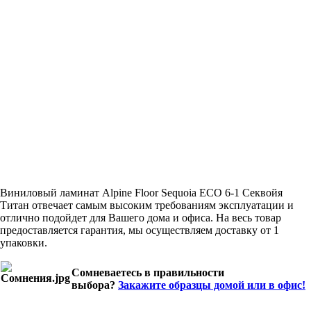
Виниловый ламинат Alpine Floor Sequoia ЕСО 6-1 Секвойя
Титан отвечает самым высоким требованиям эксплуатации и
отлично подойдет для Вашего дома и офиса. На весь товар
предоставляется гарантия, мы осуществляем доставку от 1
упаковки.
Сомневаетесь в правильности
выбора?
Закажите образцы домой или в офис!