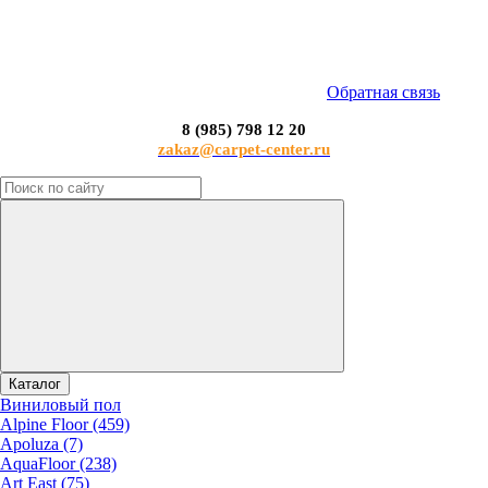
Обратная связь
8 (985) 798 12 20
zakaz@carpet-center.ru
Каталог
Виниловый пол
Alpine Floor (459)
Apoluza (7)
AquaFloor (238)
Art East (75)