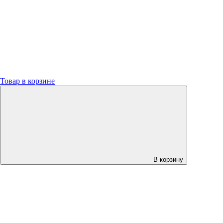
Товар в корзине
В корзину