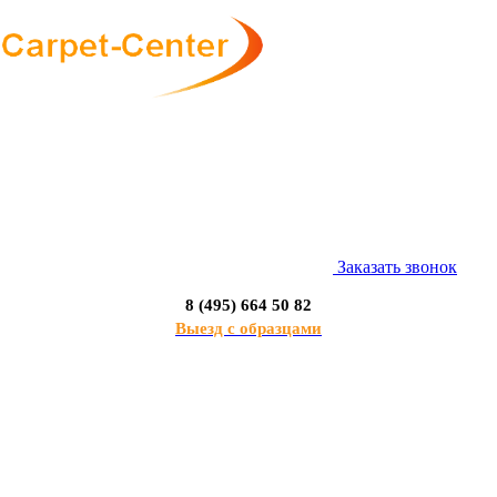
Заказать звонок
8 (495) 664 50 82
Выезд с образцами