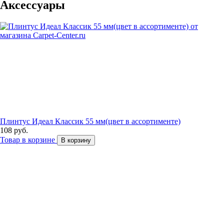
Аксессуары
Плинтус Идеал Классик 55 мм(цвет в ассортименте)
108 руб.
Товар в корзине
В корзину