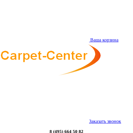
Ваша корзина
Заказать звонок
8 (495) 664 50 82