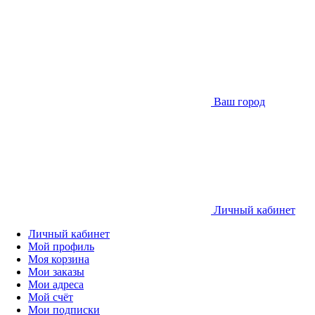
Ваш город
Личный кабинет
Личный кабинет
Мой профиль
Моя корзина
Мои заказы
Мои адреса
Мой счёт
Мои подписки