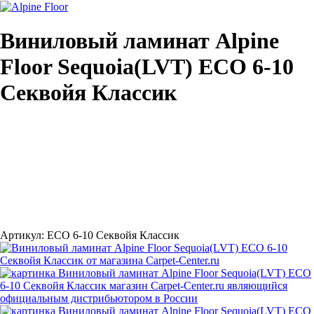
Виниловый ламинат Alpine
Floor Sequoia(LVT) ECO 6-10
Секвойя Классик
Артикул:
ECO 6-10 Секвойя Классик