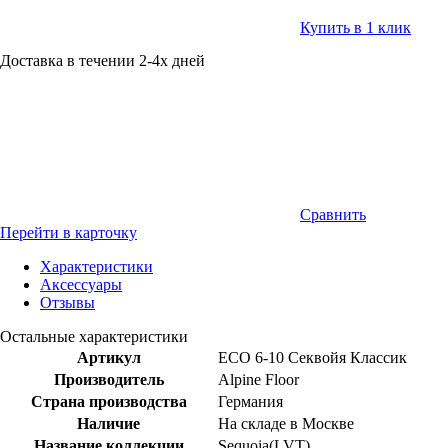
Купить в 1 клик
Доставка в течении 2-4х дней
Сравнить
Перейти в карточку
Характеристики
Аксессуары
Отзывы
Остальные характеристики
Артикул
ECO 6-10 Секвойя Классик
Производитель
Alpine Floor
Страна производства
Германия
Наличие
На складе в Москве
Название коллекции
Sequoia(LVT)