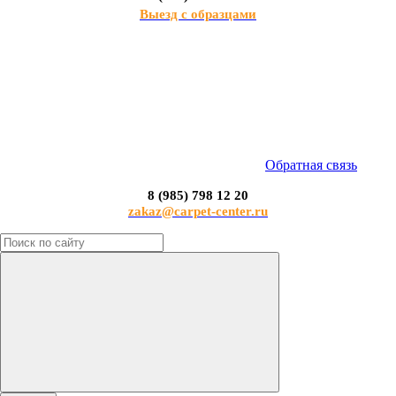
Выезд с образцами
Обратная связь
8 (985) 798 12 20
zakaz@carpet-center.ru