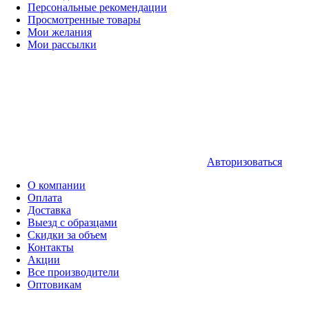
Персональные рекомендации
Просмотренные товары
Мои желания
Мои рассылки
Авторизоваться
О компании
Оплата
Доставка
Выезд с образцами
Скидки за объем
Контакты
Акции
Все производители
Оптовикам