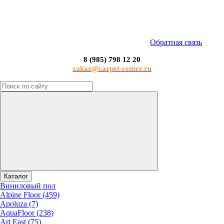
Обратная связь
8 (985) 798 12 20
zakaz@carpet-center.ru
Каталог
Виниловый пол
Alpine Floor (459)
Apoluza (7)
AquaFloor (238)
Art East (75)