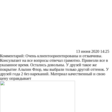
13 июня 2020 14:25
Комментарий:
Очень клиентоориентированы и отзывчивы.
Консультант на все вопросы отвечал грамотно. Привезли все в
указанное время. Остались довольны. У друзей такое же
покрытие Альпин Флор, мы выбрали только другой оттенок. У
друзей года 2 без нареканий. Материал качественный и свою
цену оправдывает