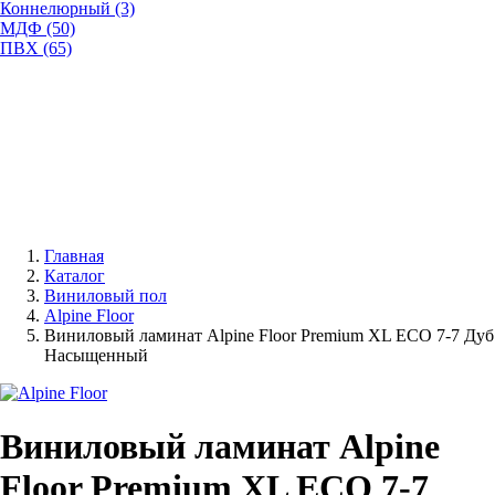
Коннелюрный (3)
МДФ (50)
ПВХ (65)
Главная
Каталог
Виниловый пол
Alpine Floor
Виниловый ламинат Alpine Floor Premium XL ECO 7-7 Дуб
Насыщенный
Виниловый ламинат Alpine
Floor Premium XL ECO 7-7