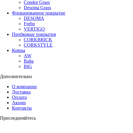
Condor Grass
Desoma Grass
Флокированное покрытие
DESOMA
Forbo
VERTIGO
Пробковые покрытия
CORKBRICK
CORKSTYLE
Ковры
AW
Balta
BIG
Дополнительно
О компании
Доставка
Оплата
Акции
Контакты
Присоединяйтесь