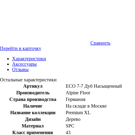
Сравнить
Перейти в карточку
Характеристики
Аксессуары
Отзывы
Остальные характеристики
Артикул
ECO 7-7 Дуб Насыщенный
Производитель
Alpine Floor
Страна производства
Германия
Наличие
На складе в Москве
Название коллекции
Premium XL
Дизайн
Дерево
Материал
SPC
Класс применения
43