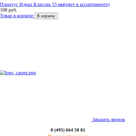
Плинтус Идеал Классик 55 мм(цвет в ассортименте)
108 руб.
Товар в корзине
В корзину
Заказать звонок
8 (495) 664 50 82