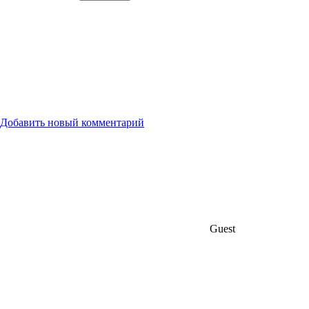
Добавить новый комментарий
Guest