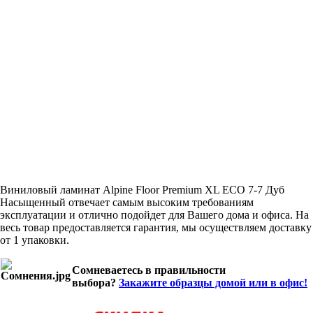
Виниловый ламинат Alpine Floor Premium XL ECO 7-7 Дуб
Насыщенный отвечает самым высоким требованиям
эксплуатации и отлично подойдет для Вашего дома и офиса. На
весь товар предоставляется гарантия, мы осуществляем доставку
от 1 упаковки.
Сомневаетесь в правильности
выбора?
Закажите образцы домой или в офис!