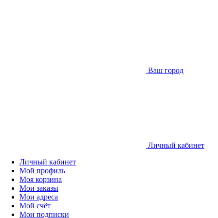
Ваш город
Личный кабинет
Личный кабинет
Мой профиль
Моя корзина
Мои заказы
Мои адреса
Мой счёт
Мои подписки