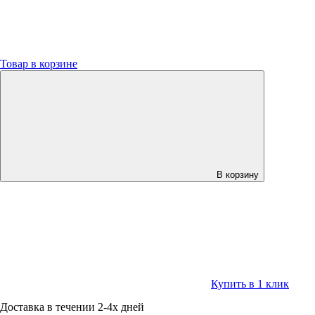
Товар в корзине
В корзину
Купить в 1 клик
Доставка в течении 2-4х дней