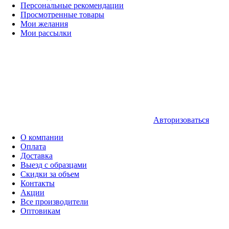
Персональные рекомендации
Просмотренные товары
Мои желания
Мои рассылки
Авторизоваться
О компании
Оплата
Доставка
Выезд с образцами
Скидки за объем
Контакты
Акции
Все производители
Оптовикам