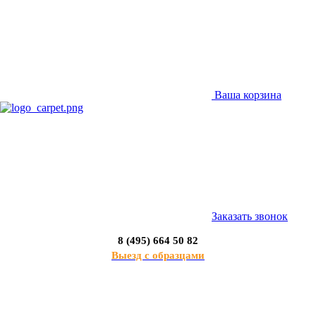
Ваша корзина
Заказать звонок
8 (495) 664 50 82
Выезд с образцами