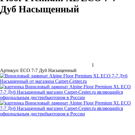
Дуб Насыщенный
1
Артикул:
ECO 7-7 Дуб Насыщенный