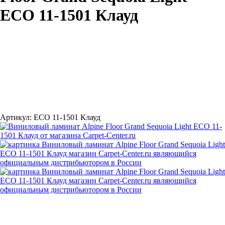
ECO 11-1501 Клауд
Артикул:
ECO 11-1501 Клауд