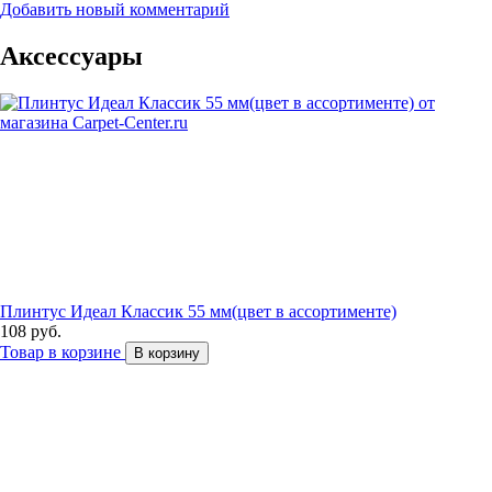
Добавить новый комментарий
Аксессуары
Плинтус Идеал Классик 55 мм(цвет в ассортименте)
108 руб.
Товар в корзине
В корзину