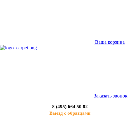
Ваша корзина
Заказать звонок
8 (495) 664 50 82
Выезд с образцами