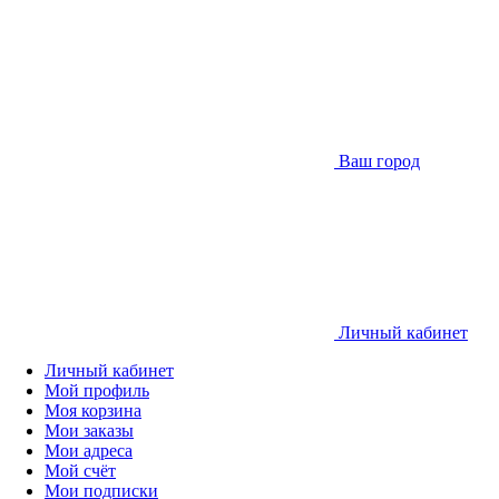
Ваш город
Личный кабинет
Личный кабинет
Мой профиль
Моя корзина
Мои заказы
Мои адреса
Мой счёт
Мои подписки