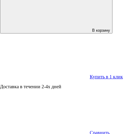
В корзину
Купить в 1 клик
Доставка в течении 2-4х дней
Сравнить