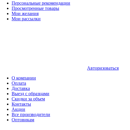
Персональные рекомендации
Просмотренные товары
Мои желания
Мои рассылки
Авторизоваться
О компании
Оплата
Доставка
Выезд с образцами
Скидки за объем
Контакты
Акции
Все производители
Оптовикам