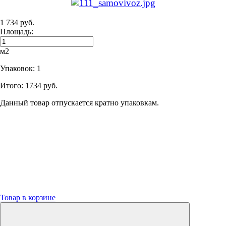
1 734 руб.
Площадь:
м2
Упаковок:
1
Итого:
1734 руб.
Данный товар отпускается кратно упаковкам.
Товар в корзине