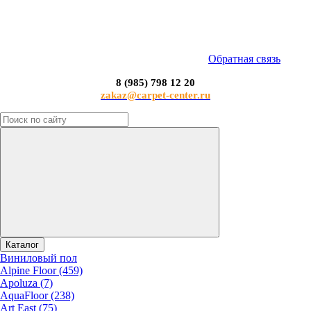
Обратная связь
8 (985) 798 12 20
zakaz@carpet-center.ru
Каталог
Виниловый пол
Alpine Floor (459)
Apoluza (7)
AquaFloor (238)
Art East (75)