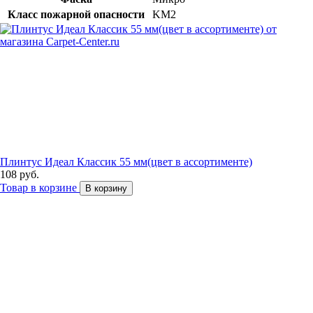
Класс пожарной опасности
KM2
Плинтус Идеал Классик 55 мм(цвет в ассортименте)
108 руб.
Товар в корзине
В корзину