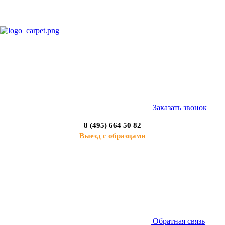
Заказать звонок
8 (495) 664 50 82
Выезд с образцами
Обратная связь