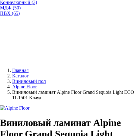
Коннелюрный (3)
МДФ (50)
ПВХ (65)
Главная
Каталог
Виниловый пол
Alpine Floor
Виниловый ламинат Alpine Floor Grand Sequoia Light ECO
11-1501 Клауд
Виниловый ламинат Alpine
Floor Grand Sequoia Light