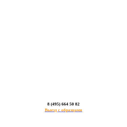
8 (495) 664 50 82
Выезд с образцами