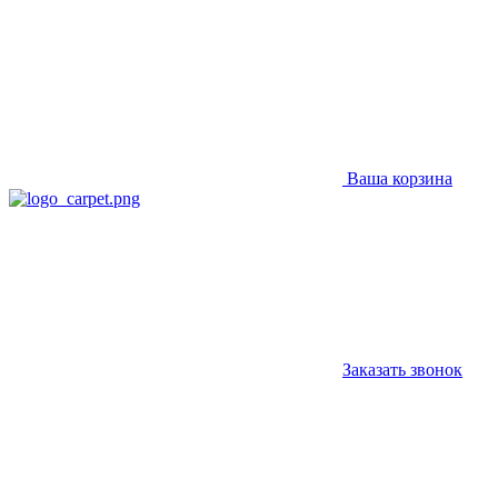
Ваша корзина
Заказать звонок