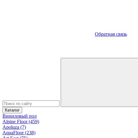
Обратная связь
Каталог
Виниловый пол
Alpine Floor (459)
Apoluza (7)
AquaFloor (238)