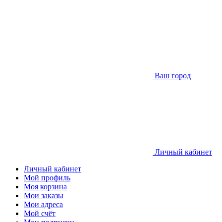
Ваш город
Личный кабинет
Личный кабинет
Мой профиль
Моя корзина
Мои заказы
Мои адреса
Мой счёт