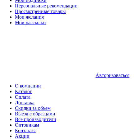
Мои подписки
Персональные рекомендации
Просмотренные товары
Мои желания
Мои рассылки
Авторизоваться
О компании
Каталог
Оплата
Доставка
Скидки за объем
Выезд с образцами
Все производители
Оптовикам
Контакты
Акции