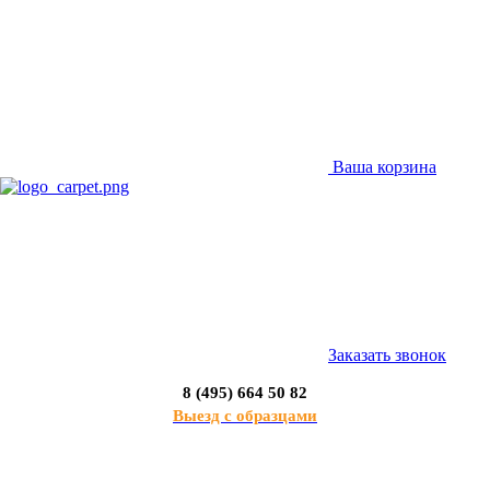
Ваша корзина
Заказать звонок
8 (495) 664 50 82
Выезд с образцами