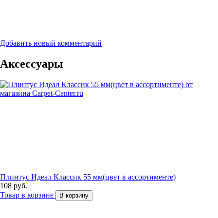
Добавить новый комментарий
Аксессуары
Плинтус Идеал Классик 55 мм(цвет в ассортименте)
108 руб.
Товар в корзине
В корзину