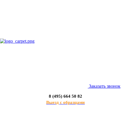
Заказать звонок
8 (495) 664 50 82
Выезд с образцами