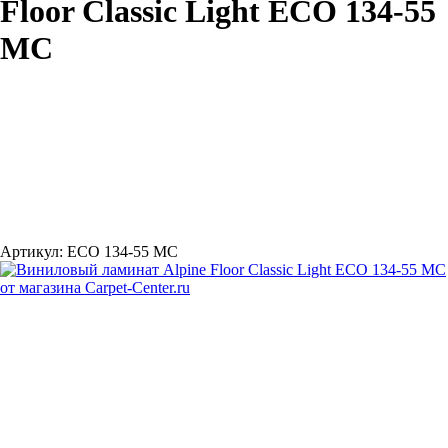
Floor Classic Light ECO 134-55
MC
Артикул:
ECO 134-55 MC