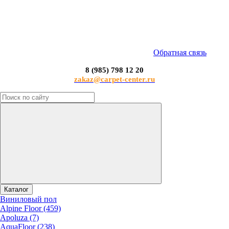
Обратная связь
8 (985) 798 12 20
zakaz@carpet-center.ru
Каталог
Виниловый пол
Alpine Floor (459)
Apoluza (7)
AquaFloor (238)