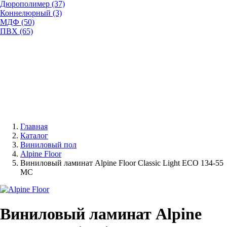
Дюрополимер (37)
Коннелюрный (3)
МДФ (50)
ПВХ (65)
Главная
Каталог
Виниловый пол
Alpine Floor
Виниловый ламинат Alpine Floor Classic Light ECO 134-55
MC
Виниловый ламинат Alpine