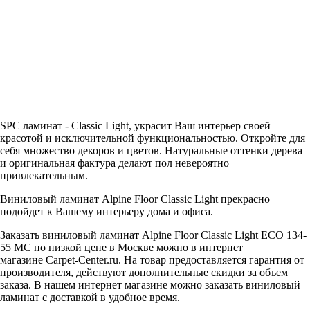
SPC ламинат - Classic Light, украсит Ваш интерьер своей
красотой и исключительной функциональностью. Откройте для
себя множество декоров и цветов. Натуральные оттенки дерева
и оригинальная фактура делают пол невероятно
привлекательным.
Виниловый ламинат Alpine Floor Classic Light прекрасно
подойдет к Вашему интерьеру дома и офиса.
Заказать виниловый ламинат Alpine Floor Classic Light ECO 134-
55 MC по низкой цене в Москве можно в интернет
магазине Carpet-Center.ru. На товар предоставляется гарантия от
производителя, действуют дополнительные скидки за объем
заказа. В нашем интернет магазине можно заказать виниловый
ламинат с доставкой в удобное время.