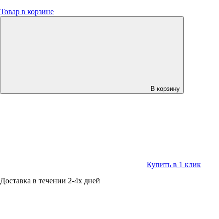
Товар в корзине
В корзину
Купить в 1 клик
Доставка в течении 2-4х дней