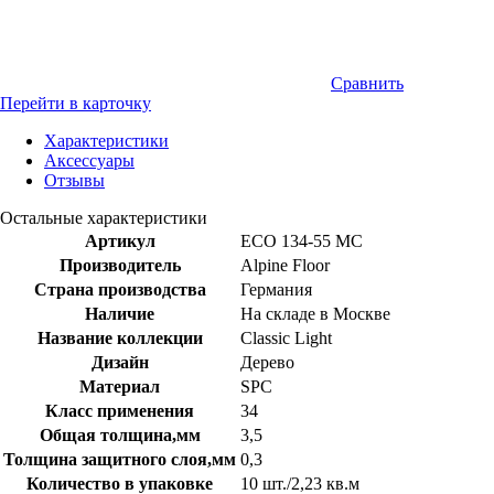
Сравнить
Перейти в карточку
Характеристики
Аксессуары
Отзывы
Остальные характеристики
Артикул
ECO 134-55 MC
Производитель
Alpine Floor
Страна производства
Германия
Наличие
На складе в Москве
Название коллекции
Classic Light
Дизайн
Дерево
Материал
SPC
Класс применения
34
Общая толщина,мм
3,5
Толщина защитного слоя,мм
0,3
Количество в упаковке
10 шт./2,23 кв.м