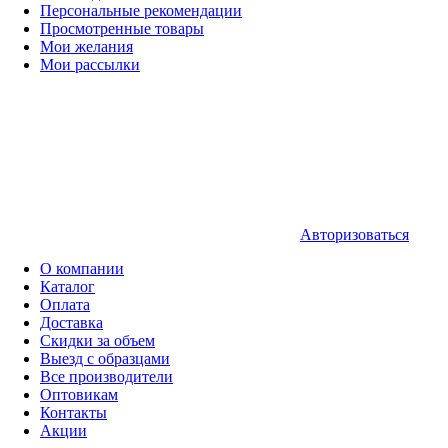
Персональные рекомендации
Просмотренные товары
Мои желания
Мои рассылки
Авторизоваться
О компании
Каталог
Оплата
Доставка
Скидки за объем
Выезд с образцами
Все производители
Оптовикам
Контакты
Акции