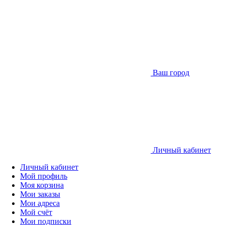
Ваш город
Личный кабинет
Личный кабинет
Мой профиль
Моя корзина
Мои заказы
Мои адреса
Мой счёт
Мои подписки