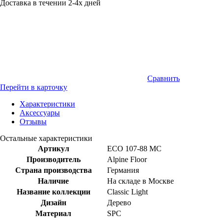
Доставка в течении 2-4х дней
Сравнить
Перейти в карточку
Характеристики
Аксессуары
Отзывы
Остальные характеристики
Артикул
ECO 107-88 MC
Производитель
Alpine Floor
Страна производства
Германия
Наличие
На складе в Москве
Название коллекции
Classic Light
Дизайн
Дерево
Материал
SPC