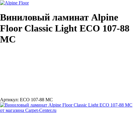
Виниловый ламинат Alpine
Floor Classic Light ECO 107-88
MC
Артикул:
ECO 107-88 MC