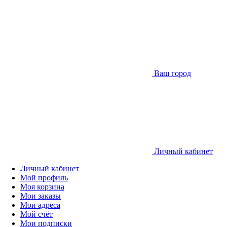
Ваш город
Личный кабинет
Личный кабинет
Мой профиль
Моя корзина
Мои заказы
Мои адреса
Мой счёт
Мои подписки