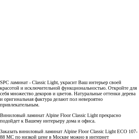
SPC ламинат - Classic Light, украсит Ваш интерьер своей
красотой и исключительной функциональностью. Откройте для
себя множество декоров и цветов. Натуральные оттенки дерева
и оригинальная фактура делают пол невероятно
привлекательным.
Виниловый ламинат Alpine Floor Classic Light прекрасно
подойдет к Вашему интерьеру дома и офиса.
Заказать виниловый ламинат Alpine Floor Classic Light ECO 107-
88 MC по низкой цене в Москве можно в интернет