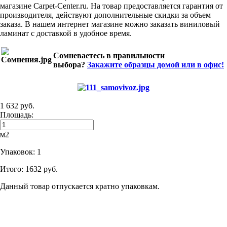
магазине Carpet-Center.ru. На товар предоставляется гарантия от
производителя, действуют дополнительные скидки за объем
заказа. В нашем интернет магазине можно заказать виниловый
ламинат с доставкой в удобное время.
Сомневаетесь в правильности
выбора?
Закажите образцы домой или в офис!
1 632 руб.
Площадь:
м2
Упаковок:
1
Итого:
1632 руб.
Данный товар отпускается кратно упаковкам.