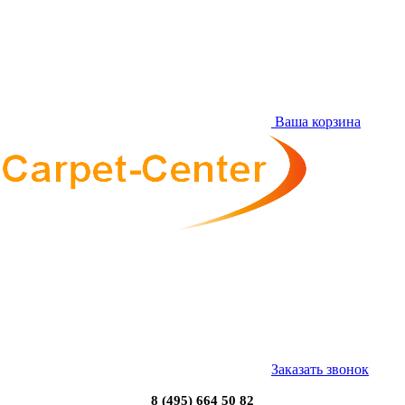
Ваша корзина
Заказать звонок
8 (495) 664 50 82