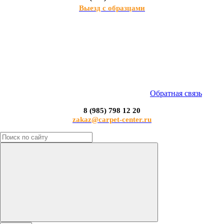
Выезд с образцами
Обратная связь
8 (985) 798 12 20
zakaz@carpet-center.ru