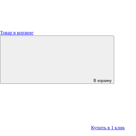
Товар в корзине
В корзину
Купить в 1 клик