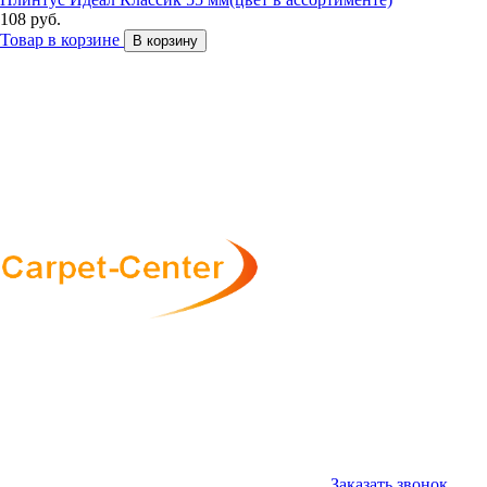
108 руб.
Товар в корзине
В корзину
Заказать звонок