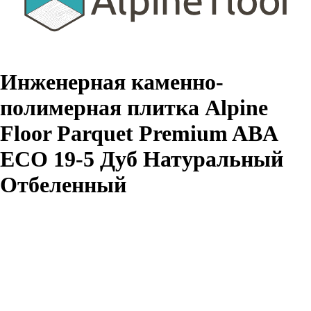
Инженерная каменно-
полимерная плитка Alpine
Floor Parquet Premium ABA
ECO 19-5 Дуб Натуральный
Отбеленный