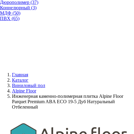
Дюрополимер (37)
Коннелюрный (3)
МДФ (50)
ПВХ (65)
Главная
Каталог
Виниловый пол
Alpine Floor
Инженерная каменно-полимерная плитка Alpine Floor
Parquet Premium ABA ECO 19-5 Дуб Натуральный
Отбеленный