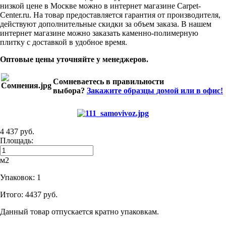
низкой цене в Москве можно в интернет магазине Carpet-
Center.ru. На товар предоставляется гарантия от производителя,
действуют дополнительные скидки за объем заказа. В нашем
интернет магазине можно заказать каменно-полимерную
плитку с доставкой в удобное время.
Оптовые цены уточняйте у менеджеров.
Сомневаетесь в правильности
выбора?
Закажите образцы домой или в офис!
4 437 руб.
Площадь:
м2
Упаковок:
1
Итого:
4437 руб.
Данный товар отпускается кратно упаковкам.