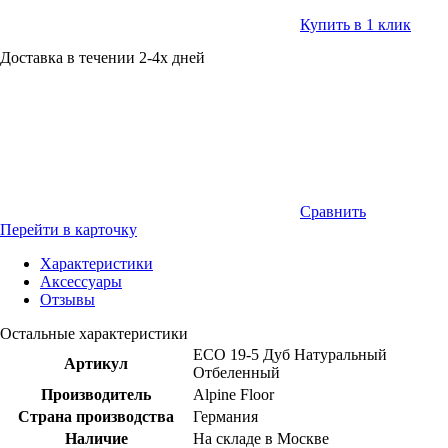
Купить в 1 клик
Доставка в течении 2-4х дней
Сравнить
Перейти в карточку
Характеристики
Аксессуары
Отзывы
Остальные характеристики
ECO 19-5 Дуб Натуральный
Артикул
Отбеленный
Производитель
Alpine Floor
Страна производства
Германия
Наличие
На складе в Москве