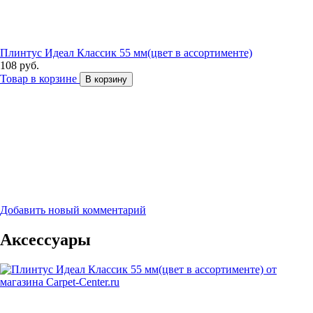
Плинтус Идеал Классик 55 мм(цвет в ассортименте)
108 руб.
Товар в корзине
В корзину
Добавить новый комментарий
Аксессуары