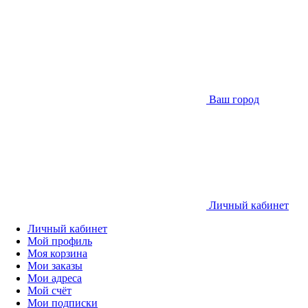
Ваш город
Личный кабинет
Личный кабинет
Мой профиль
Моя корзина
Мои заказы
Мои адреса
Мой счёт
Мои подписки