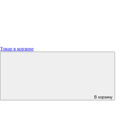
Товар в корзине
В корзину