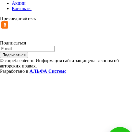
Акции
Контакты
Присоединяйтесь
Подписаться
© carpet-center.ru. Информация сайта защищена законом об
авторских правах.
Разработано в
АЛЬФА Системс