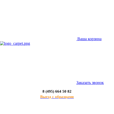
Ваша корзина
Заказать звонок
8 (495) 664 50 82
Выезд с образцами