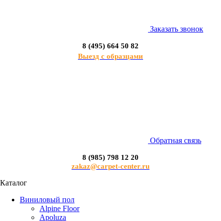
Заказать звонок
8 (495) 664 50 82
Выезд с образцами
Обратная связь
8 (985) 798 12 20
zakaz@carpet-center.ru
Каталог
Виниловый пол
Alpine Floor
Apoluza