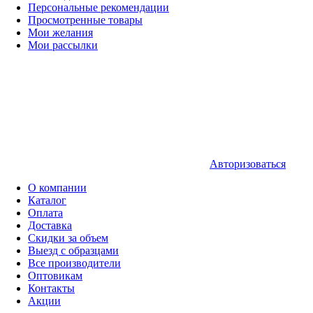
Персональные рекомендации
Просмотренные товары
Мои желания
Мои рассылки
Авторизоваться
О компании
Каталог
Оплата
Доставка
Скидки за объем
Выезд с образцами
Все производители
Оптовикам
Контакты
Акции