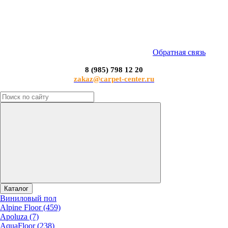
Обратная связь
8 (985) 798 12 20
zakaz@carpet-center.ru
Каталог
Виниловый пол
Alpine Floor (459)
Apoluza (7)
AquaFloor (238)