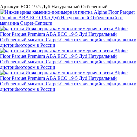
Артикул:
ECO 19-5 Дуб Натуральный Отбеленный