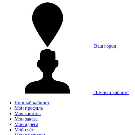
Ваш город
Личный кабинет
Личный кабинет
Мой профиль
Моя корзина
Мои заказы
Мои адреса
Мой счёт