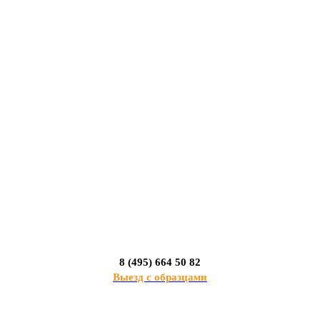
8 (495) 664 50 82
Выезд с образцами