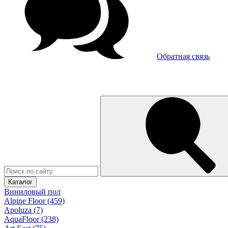
Обратная связь
Каталог
Виниловый пол
Alpine Floor (459)
Apoluza (7)
AquaFloor (238)