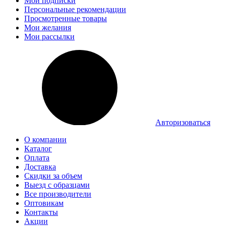
Мои подписки
Персональные рекомендации
Просмотренные товары
Мои желания
Мои рассылки
Авторизоваться
О компании
Каталог
Оплата
Доставка
Скидки за объем
Выезд с образцами
Все производители
Оптовикам
Контакты
Акции