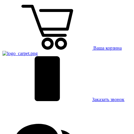
Ваша корзина
Заказать звонок